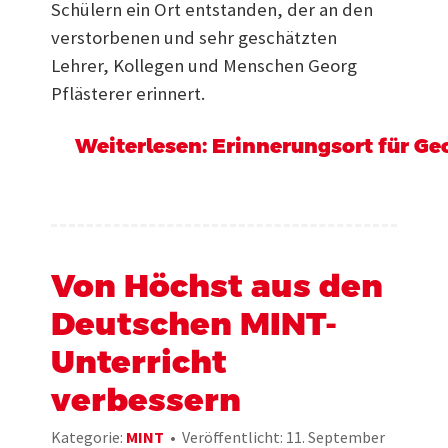
Schülern ein Ort entstanden, der an den
verstorbenen und sehr geschätzten
Lehrer, Kollegen und Menschen Georg
Pflästerer erinnert.
Weiterlesen: Erinnerungsort für Geo
Von Höchst aus den
Deutschen MINT-
Unterricht
verbessern
Kategorie:
MINT
Veröffentlicht: 11. September