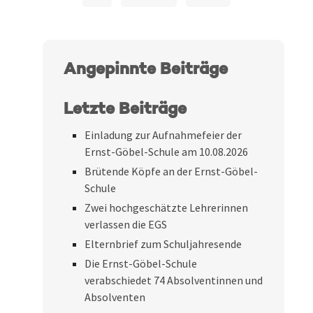
Angepinnte Beiträge
Letzte Beiträge
Einladung zur Aufnahmefeier der
Ernst-Göbel-Schule am 10.08.2026
Brütende Köpfe an der Ernst-Göbel-
Schule
Zwei hochgeschätzte Lehrerinnen
verlassen die EGS
Elternbrief zum Schuljahresende
Die Ernst-Göbel-Schule
verabschiedet 74 Absolventinnen und
Absolventen