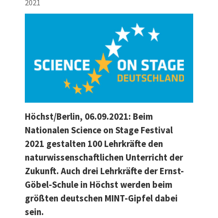
2021
Höchst/Berlin, 06.09.2021: Beim
Nationalen Science on Stage Festival
2021 gestalten 100 Lehrkräfte den
naturwissenschaftlichen Unterricht der
Zukunft. Auch drei Lehrkräfte der Ernst-
Göbel-Schule in Höchst werden beim
größten deutschen MINT-Gipfel dabei
sein.