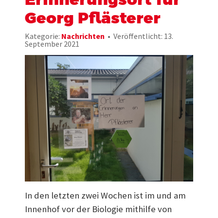
Georg Pflästerer
Kategorie:
Nachrichten
Veröffentlicht: 13.
September 2021
In den letzten zwei Wochen ist im und am
Innenhof vor der Biologie mithilfe von