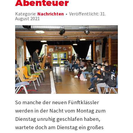
Abenteuer
Kategorie:
Nachrichten
Veröffentlicht: 31.
August 2021
So manche der neuen Fünftklässler
werden in der Nacht vom Montag zum
Dienstag unruhig geschlafen haben,
wartete doch am Dienstag ein großes