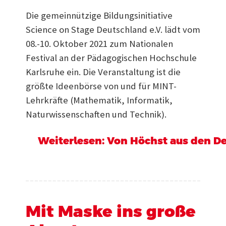
Die gemeinnützige Bildungsinitiative
Science on Stage Deutschland e.V. lädt vom
08.-10. Oktober 2021 zum Nationalen
Festival an der Pädagogischen Hochschule
Karlsruhe ein. Die Veranstaltung ist die
größte Ideenbörse von und für MINT-
Lehrkräfte (Mathematik, Informatik,
Naturwissenschaften und Technik).
Weiterlesen: Von Höchst aus den De
Mit Maske ins große