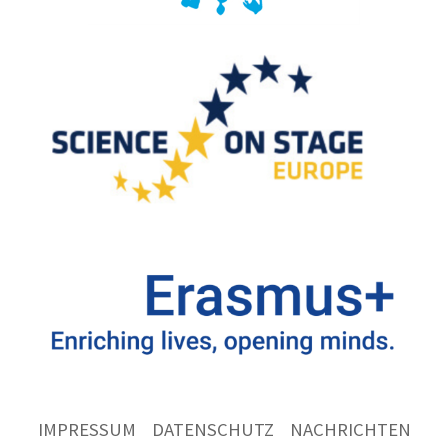
IMPRESSUM
DATENSCHUTZ
NACHRICHTEN