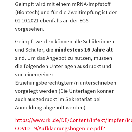
Geimpft wird mit einem mRNA-Impfstoff
(Biontech) und für die Zweitimpfung ist der
01.10.2021 ebenfalls an der EGS
vorgesehen.
Geimpft werden können alle Schülerinnen
und Schüler, die
mindestens 16 Jahre alt
sind. Um das Angebot zu nutzen, müssen
die folgenden Unterlagen ausdruckt und
von einem/einer
Erziehungsberechtigtem/n unterschrieben
vorgelegt werden (Die Unterlagen können
auch ausgedruckt im Sekretariat bei
Anmeldung abgeholt werden):
https://www.rki.de/DE/Content/Infekt/Impfen/Ma
COVID-19/Aufklaerungsbogen-de.pdf?