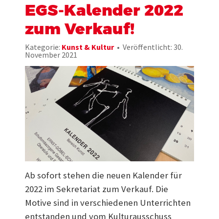
EGS-Kalender 2022
zum Verkauf!
Kategorie:
Kunst & Kultur
Veröffentlicht: 30.
November 2021
Ab sofort stehen die neuen Kalender für
2022 im Sekretariat zum Verkauf. Die
Motive sind in verschiedenen Unterrichten
entstanden und vom Kulturausschuss