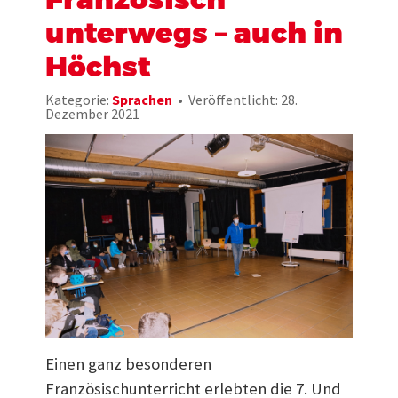
unterwegs – auch in
Höchst
Kategorie:
Sprachen
Veröffentlicht: 28.
Dezember 2021
Einen ganz besonderen
Französischunterricht erlebten die 7. Und