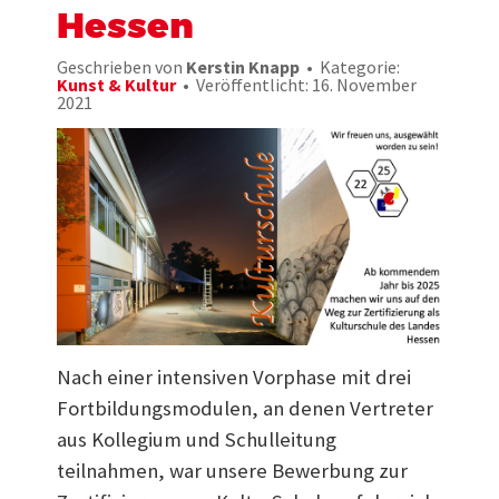
Hessen
Geschrieben von
Kerstin Knapp
Kategorie:
Kunst & Kultur
Veröffentlicht: 16. November
2021
Nach einer intensiven Vorphase mit drei
Fortbildungsmodulen, an denen Vertreter
aus Kollegium und Schulleitung
teilnahmen, war unsere Bewerbung zur