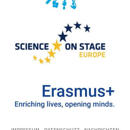
IMPRESSUM
DATENSCHUTZ
NACHRICHTEN