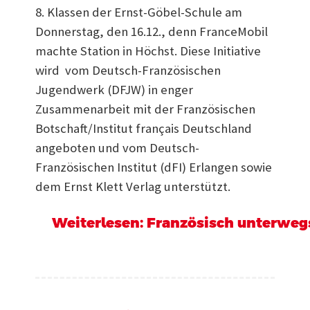
8. Klassen der Ernst-Göbel-Schule am
Donnerstag, den 16.12., denn FranceMobil
machte Station in Höchst. Diese Initiative
wird vom Deutsch-Französischen
Jugendwerk (DFJW) in enger
Zusammenarbeit mit der Französischen
Botschaft/Institut français Deutschland
angeboten und vom Deutsch-
Französischen Institut (dFI) Erlangen sowie
dem Ernst Klett Verlag unterstützt.
Weiterlesen: Französisch unterwegs