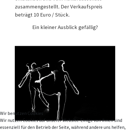
zusammengestellt. Der Verkaufspreis
beträgt 10 Euro / Stück.
Ein kleiner Ausblick gefällig?
Wir benutzen Cookies
Wir nutzen Cookies auf unserer Website. Einige von ihnen sind
essenziell für den Betrieb der Seite, während andere uns helfen,