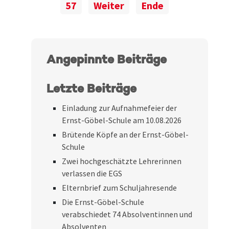
57
Weiter
Ende
Angepinnte Beiträge
Letzte Beiträge
Einladung zur Aufnahmefeier der
Ernst-Göbel-Schule am 10.08.2026
Brütende Köpfe an der Ernst-Göbel-
Schule
Zwei hochgeschätzte Lehrerinnen
verlassen die EGS
Elternbrief zum Schuljahresende
Die Ernst-Göbel-Schule
verabschiedet 74 Absolventinnen und
Absolventen