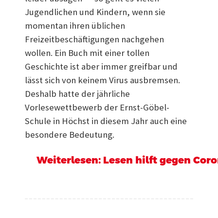
Jugendlichen und Kindern, wenn sie
momentan ihren üblichen
Freizeitbeschäftigungen nachgehen
wollen. Ein Buch mit einer tollen
Geschichte ist aber immer greifbar und
lässt sich von keinem Virus ausbremsen.
Deshalb hatte der jährliche
Vorlesewettbewerb der Ernst-Göbel-
Schule in Höchst in diesem Jahr auch eine
besondere Bedeutung.
Weiterlesen: Lesen hilft gegen Coro