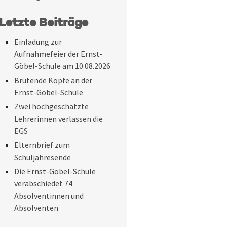
Letzte Beiträge
Einladung zur
Aufnahmefeier der Ernst-
Göbel-Schule am 10.08.2026
Brütende Köpfe an der
Ernst-Göbel-Schule
Zwei hochgeschätzte
Lehrerinnen verlassen die
EGS
Elternbrief zum
Schuljahresende
Die Ernst-Göbel-Schule
verabschiedet 74
Absolventinnen und
Absolventen