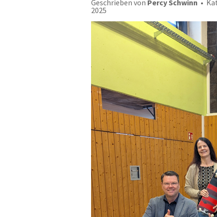
Geschrieben von
Percy Schwinn
Kat
2025