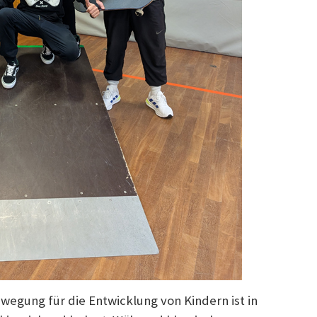
egung für die Entwicklung von Kindern ist in