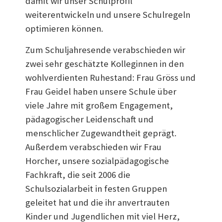
damit wir unser Schulprofil
weiterentwickeln und unsere Schulregeln
optimieren können.
Zum Schuljahresende verabschieden wir
zwei sehr geschätzte Kolleginnen in den
wohlverdienten Ruhestand: Frau Gröss und
Frau Geidel haben unsere Schule über
viele Jahre mit großem Engagement,
pädagogischer Leidenschaft und
menschlicher Zugewandtheit geprägt.
Außerdem verabschieden wir Frau
Horcher, unsere sozialpädagogische
Fachkraft, die seit 2006 die
Schulsozialarbeit in festen Gruppen
geleitet hat und die ihr anvertrauten
Kinder und Jugendlichen mit viel Herz,