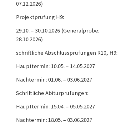
07.12.2026)
Projektprüfung H9:
29.10. – 30.10.2026 (Generalprobe:
28.10.2026)
schriftliche Abschlussprüfungen R10, H9:
Haupttermin: 10.05. – 14.05.2027
Nachtermin: 01.06. – 03.06.2027
Schriftliche Abiturprüfungen:
Haupttermin: 15.04. – 05.05.2027
Nachtermin: 18.05. – 03.06.2027