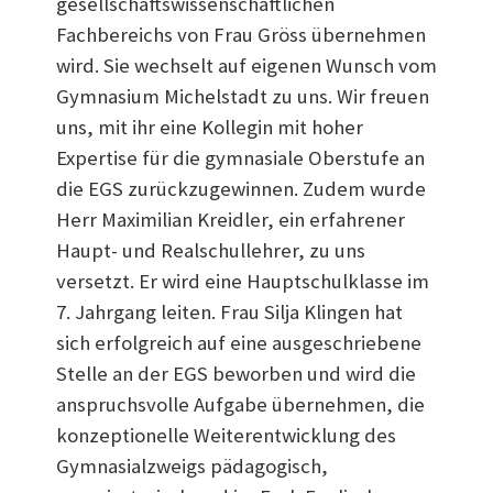
gesellschaftswissenschaftlichen
Fachbereichs von Frau Gröss übernehmen
wird. Sie wechselt auf eigenen Wunsch vom
Gymnasium Michelstadt zu uns. Wir freuen
uns, mit ihr eine Kollegin mit hoher
Expertise für die gymnasiale Oberstufe an
die EGS zurückzugewinnen. Zudem wurde
Herr Maximilian Kreidler, ein erfahrener
Haupt- und Realschullehrer, zu uns
versetzt. Er wird eine Hauptschulklasse im
7. Jahrgang leiten. Frau Silja Klingen hat
sich erfolgreich auf eine ausgeschriebene
Stelle an der EGS beworben und wird die
anspruchsvolle Aufgabe übernehmen, die
konzeptionelle Weiterentwicklung des
Gymnasialzweigs pädagogisch,