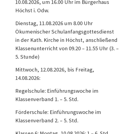
10.08.2026, um 16.00 Uhr im Bürgerhaus
Höchst i. Odw.
Dienstag, 11.08.2026 um 8.00 Uhr
Ökumenischer Schulanfangsgottesdienst
in der Kath. Kirche in Höchst, anschließend
Klassenunterricht von 09.20 – 11.55 Uhr (3. –
5. Stunde)
Mittwoch, 12.08.2026, bis Freitag,
14.08.2026:
Regelschule: Einführungswoche im
Klassenverband 1. – 5. Std.
Förderschule: Einführungswoche im
Klassenverband 2. – 5. Std.
Klassen 6: Montag, 10.08.2026: 1.– 6. Std.