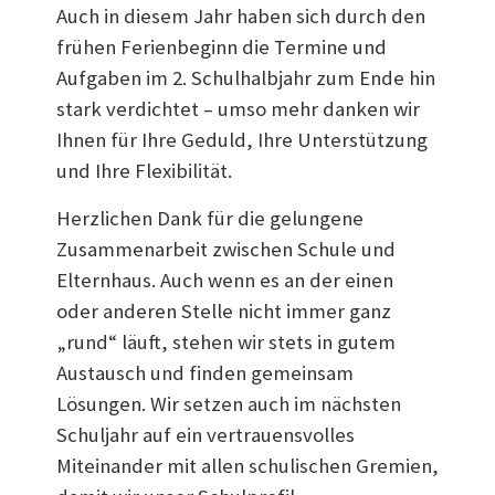
Auch in diesem Jahr haben sich durch den
frühen Ferienbeginn die Termine und
Aufgaben im 2. Schulhalbjahr zum Ende hin
stark verdichtet – umso mehr danken wir
Ihnen für Ihre Geduld, Ihre Unterstützung
und Ihre Flexibilität.
Herzlichen Dank für die gelungene
Zusammenarbeit zwischen Schule und
Elternhaus. Auch wenn es an der einen
oder anderen Stelle nicht immer ganz
„rund“ läuft, stehen wir stets in gutem
Austausch und finden gemeinsam
Lösungen. Wir setzen auch im nächsten
Schuljahr auf ein vertrauensvolles
Miteinander mit allen schulischen Gremien,