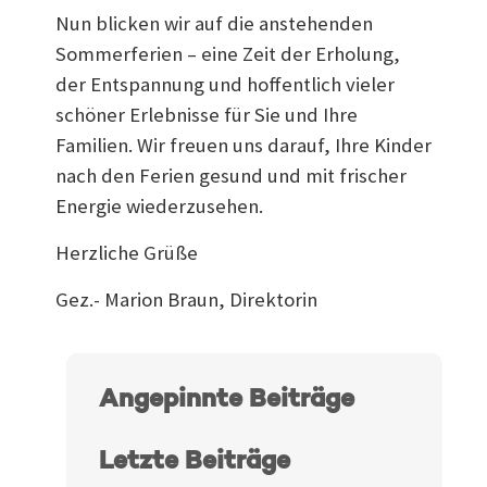
Nun blicken wir auf die anstehenden
Sommerferien – eine Zeit der Erholung,
der Entspannung und hoffentlich vieler
schöner Erlebnisse für Sie und Ihre
Familien. Wir freuen uns darauf, Ihre Kinder
nach den Ferien gesund und mit frischer
Energie wiederzusehen.
Herzliche Grüße
Gez.- Marion Braun, Direktorin
Angepinnte Beiträge
Letzte Beiträge