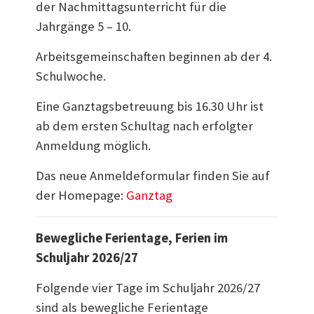
der Nachmittagsunterricht für die
Jahrgänge 5 – 10.
Arbeitsgemeinschaften beginnen ab der 4.
Schulwoche.
Eine Ganztagsbetreuung bis 16.30 Uhr ist
ab dem ersten Schultag nach erfolgter
Anmeldung möglich.
Das neue Anmeldeformular finden Sie auf
der Homepage:
Ganztag
Bewegliche Ferientage, Ferien im
Schuljahr 2026/27
Folgende vier Tage im Schuljahr 2026/27
sind als bewegliche Ferientage