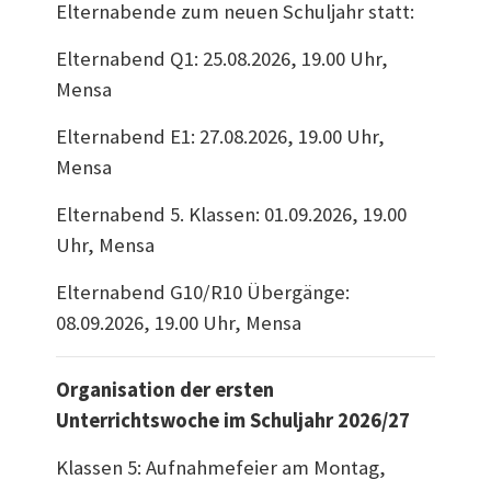
Elternabende zum neuen Schuljahr statt:
Elternabend Q1: 25.08.2026, 19.00 Uhr,
Mensa
Elternabend E1: 27.08.2026, 19.00 Uhr,
Mensa
Elternabend 5. Klassen: 01.09.2026, 19.00
Uhr, Mensa
Elternabend G10/R10 Übergänge:
08.09.2026, 19.00 Uhr, Mensa
Organisation der ersten
Unterrichtswoche im Schuljahr 2026/27
Klassen 5: Aufnahmefeier am Montag,