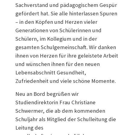
Sachverstand und pädagogischem Gespür
gefördert hat. Sie alle hinterlassen Spuren
– in den Köpfen und Herzen vieler
Generationen von Schülerinnen und
Schülern, im Kollegium und in der
gesamten Schulgemeinschaft. Wir danken
ihnen von Herzen für ihre geleistete Arbeit
und wünschen ihnen für den neuen
Lebensabschnitt Gesundheit,
Zufriedenheit und viele schöne Momente.
Neu an Bord begrüßen wir
Studiendirektorin Frau Christiane
Schwermer, die ab dem kommenden
Schuljahr als Mitglied der Schulleitung die
Leitung des