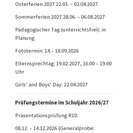
Osterferien 2027 22.03. – 02.04.2027
Sommerferien 2027 28.06. – 06.08.2027
Pädagogischer Tag (unterrichtsfrei): in
Planung
Fototermin: 14.– 18.09.2026
Elternsprechtag: 19.02.2027, 16.00 – 19.00
Uhr
Girls‘ and Boys‘ Day: 22.04.2027
Prüfungstermine im Schuljahr 2026/27
Präsentationsprüfung R10:
08.12. – 14.12.2026 (Generalprobe: