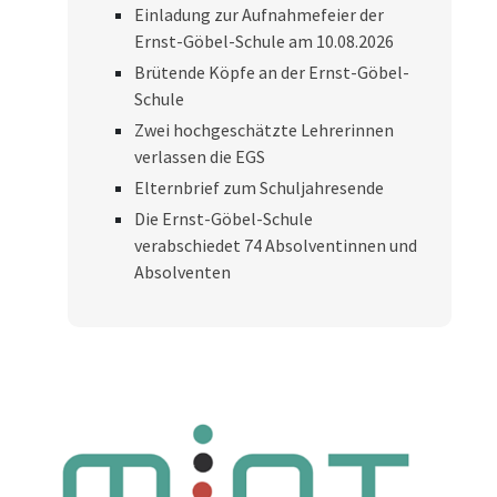
Einladung zur Aufnahmefeier der
Ernst-Göbel-Schule am 10.08.2026
Brütende Köpfe an der Ernst-Göbel-
Schule
Zwei hochgeschätzte Lehrerinnen
verlassen die EGS
Elternbrief zum Schuljahresende
Die Ernst-Göbel-Schule
verabschiedet 74 Absolventinnen und
Absolventen