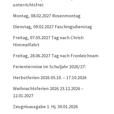
unterrichtsfrei:
Montag, 08.02.2027 Rosenmontag
Dienstag, 09.02.2027 Faschingsdienstag
Freitag, 07.05.2027 Tag nach Christi
Himmelfahrt
Freitag, 28.06.2027 Tag nach Fronleichnam
Ferientermine im Schuljahr 2026/27:
Herbstferien 2026 05.10. – 17.10.2026
Weihnachtsferien 2026 23.12.2026 –
12.01.2027
Zeugnisausgabe 1. Hj. 30.01.2026