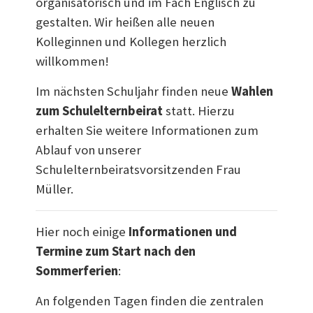
organisatorisch und im Fach Englisch zu
gestalten. Wir heißen alle neuen
Kolleginnen und Kollegen herzlich
willkommen!
Im nächsten Schuljahr finden neue
Wahlen
zum Schulelternbeirat
statt. Hierzu
erhalten Sie weitere Informationen zum
Ablauf von unserer
Schulelternbeiratsvorsitzenden Frau
Müller.
Hier noch einige
Informationen und
Termine zum Start nach den
Sommerferien
:
An folgenden Tagen finden die zentralen