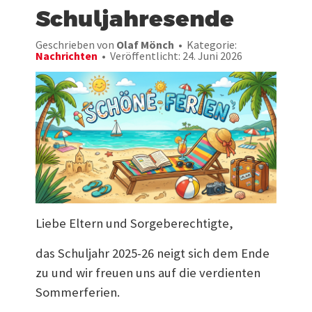
Schuljahresende
Geschrieben von
Olaf Mönch
Kategorie:
Nachrichten
Veröffentlicht: 24. Juni 2026
Liebe Eltern und Sorgeberechtigte,
das Schuljahr 2025-26 neigt sich dem Ende
zu und wir freuen uns auf die verdienten
Sommerferien.