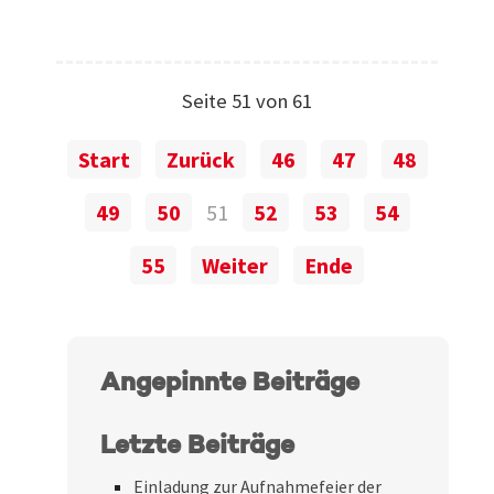
Seite 51 von 61
Start
Zurück
46
47
48
49
50
51
52
53
54
55
Weiter
Ende
Angepinnte Beiträge
Letzte Beiträge
Einladung zur Aufnahmefeier der