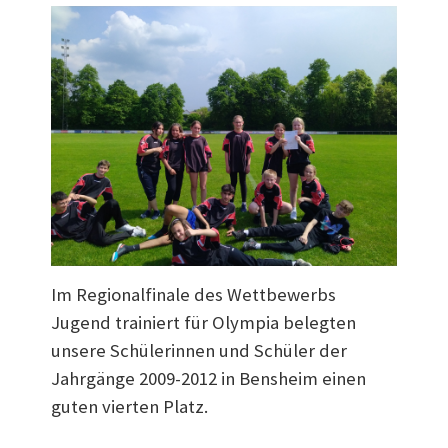
Im Regionalfinale des Wettbewerbs
Jugend trainiert für Olympia belegten
unsere Schülerinnen und Schüler der
Jahrgänge 2009-2012 in Bensheim einen
guten vierten Platz.