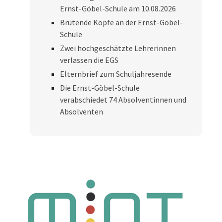
Ernst-Göbel-Schule am 10.08.2026
Brütende Köpfe an der Ernst-Göbel-
Schule
Zwei hochgeschätzte Lehrerinnen
verlassen die EGS
Elternbrief zum Schuljahresende
Die Ernst-Göbel-Schule
verabschiedet 74 Absolventinnen und
Absolventen