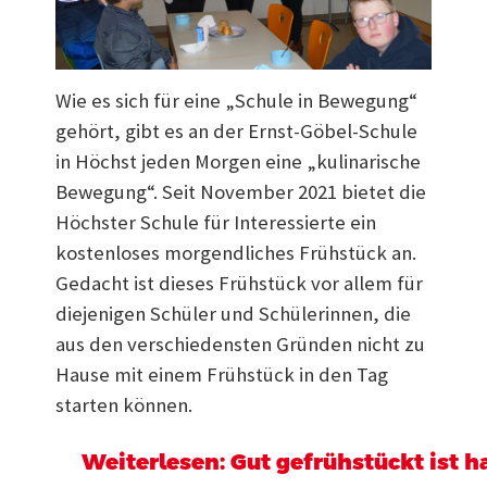
Wie es sich für eine „Schule in Bewegung“
gehört, gibt es an der Ernst-Göbel-Schule
in Höchst jeden Morgen eine „kulinarische
Bewegung“. Seit November 2021 bietet die
Höchster Schule für Interessierte ein
kostenloses morgendliches Frühstück an.
Gedacht ist dieses Frühstück vor allem für
diejenigen Schüler und Schülerinnen, die
aus den verschiedensten Gründen nicht zu
Hause mit einem Frühstück in den Tag
starten können.
Weiterlesen: Gut gefrühstückt ist ha