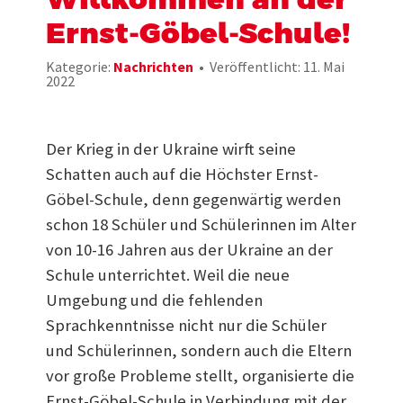
Ernst-Göbel-Schule!
Kategorie:
Nachrichten
Veröffentlicht: 11. Mai
2022
Der Krieg in der Ukraine wirft seine
Schatten auch auf die Höchster Ernst-
Göbel-Schule, denn gegenwärtig werden
schon 18 Schüler und Schülerinnen im Alter
von 10-16 Jahren aus der Ukraine an der
Schule unterrichtet. Weil die neue
Umgebung und die fehlenden
Sprachkenntnisse nicht nur die Schüler
und Schülerinnen, sondern auch die Eltern
vor große Probleme stellt, organisierte die
Ernst-Göbel-Schule in Verbindung mit der