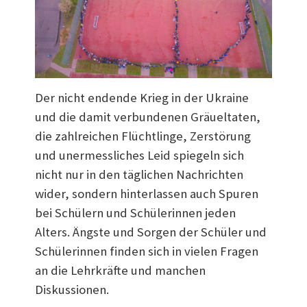
Der nicht endende Krieg in der Ukraine
und die damit verbundenen Gräueltaten,
die zahlreichen Flüchtlinge, Zerstörung
und unermessliches Leid spiegeln sich
nicht nur in den täglichen Nachrichten
wider, sondern hinterlassen auch Spuren
bei Schülern und Schülerinnen jeden
Alters. Ängste und Sorgen der Schüler und
Schülerinnen finden sich in vielen Fragen
an die Lehrkräfte und manchen
Diskussionen.