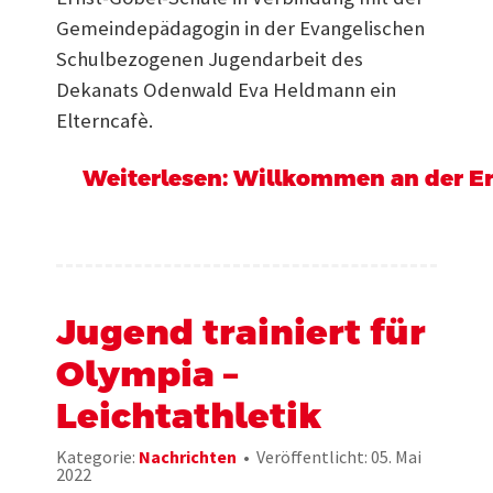
Gemeindepädagogin in der Evangelischen
Schulbezogenen Jugendarbeit des
Dekanats Odenwald Eva Heldmann ein
Elterncafè.
Weiterlesen: Willkommen an der Er
Jugend trainiert für
Olympia –
Leichtathletik
Kategorie:
Nachrichten
Veröffentlicht: 05. Mai
2022