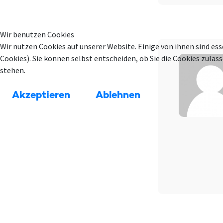
Wir benutzen Cookies
Wir nutzen Cookies auf unserer Website. Einige von ihnen sind ess
Cookies). Sie können selbst entscheiden, ob Sie die Cookies zula
stehen.
Akzeptieren
Ablehnen