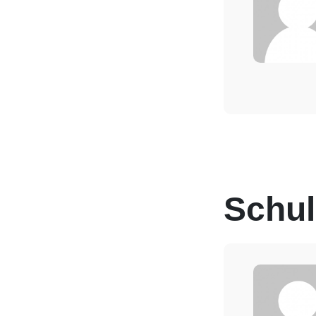
Schul