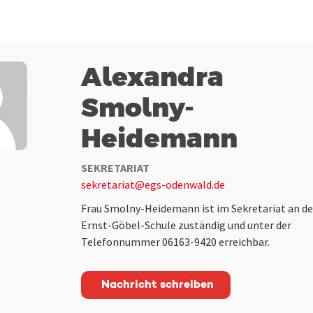
Alexandra
Smolny-
Heidemann
SEKRETARIAT
sekretariat@egs-odenwald.de
Frau Smolny-Heidemann ist im Sekretariat an de
Ernst-Göbel-Schule zuständig und unter der
Telefonnummer 06163-9420 erreichbar.
Nachricht schreiben