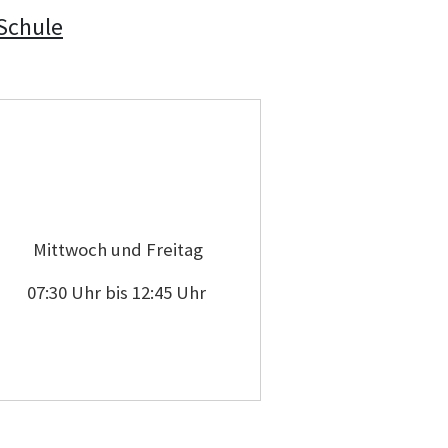
-Schule
Mittwoch und Freitag
07:30 Uhr bis 12:45 Uhr