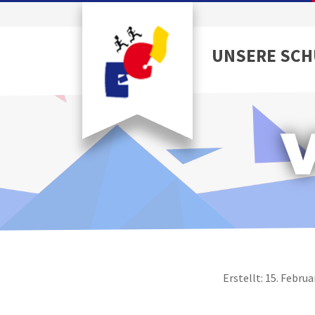
UNSERE SCH
Erstellt: 15. Februa