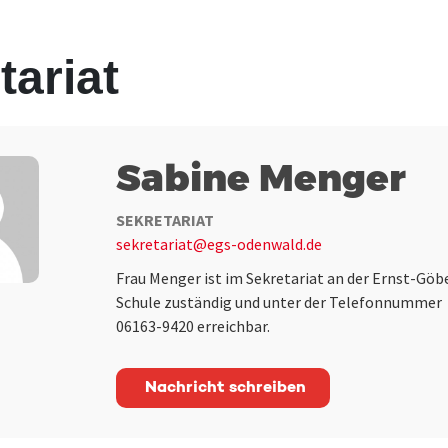
tariat
Sabine Menger
SEKRETARIAT
sekretariat@egs-odenwald.de
Frau Menger ist im Sekretariat an der Ernst-Göb
Schule zuständig und unter der Telefonnummer
06163-9420 erreichbar.
Nachricht schreiben