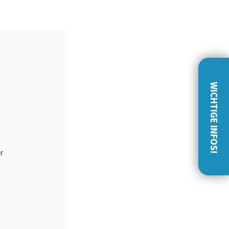
WICHTIGE INFOS!
r