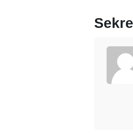
Sekre