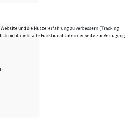
se Website und die Nutzererfahrung zu verbessern (Tracking
ich nicht mehr alle Funktionalitäten der Seite zur Verfügung
l-