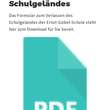
Schulgeländes
Das Formular zum Verlassen des
Schulgeländes der Ernst-Göbel-Schule steht
hier zum Download für Sie bereit.