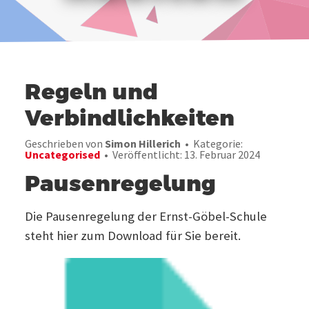
Regeln und
Verbindlichkeiten
Geschrieben von
Simon Hillerich
Kategorie:
Uncategorised
Veröffentlicht: 13. Februar 2024
Pausenregelung
Die Pausenregelung der Ernst-Göbel-Schule
steht hier zum Download für Sie bereit.