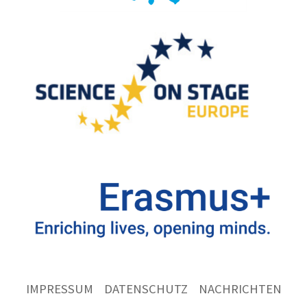
IMPRESSUM
DATENSCHUTZ
NACHRICHTEN