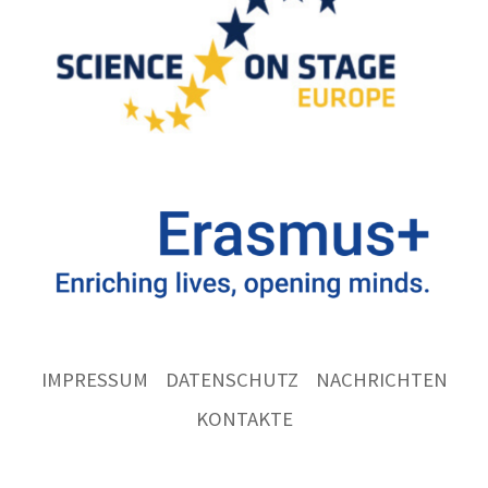
IMPRESSUM
DATENSCHUTZ
NACHRICHTEN
KONTAKTE
Ernst
Göbel
Schule