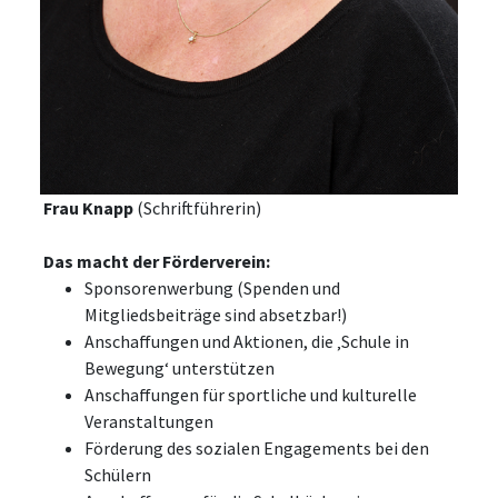
Frau Knapp
(Schriftführerin)
Das macht der Förderverein:
Sponsorenwerbung (Spenden und
Mitgliedsbeiträge sind absetzbar!)
Anschaffungen und Aktionen, die ‚Schule in
Bewegung‘ unterstützen
Anschaffungen für sportliche und kulturelle
Veranstaltungen
Förderung des sozialen Engagements bei den
Schülern