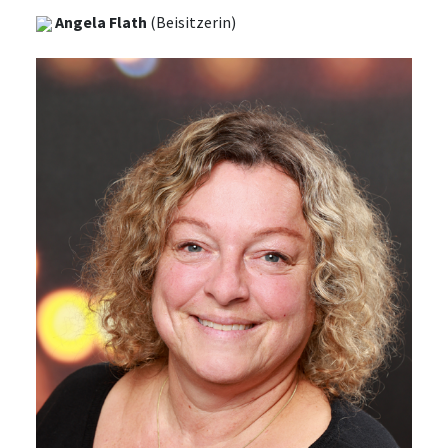
Angela Flath
(Beisitzerin)