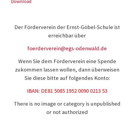
Download
Der Förderverein der Ernst-Göbel-Schule ist
erreichbar über
foerderverein@egs-odenwald.de
Wenn Sie dem Förderverein eine Spende
zukommen lassen wollen, dann überweisen
Sie diese bitte auf folgendes Konto:
IBAN: DE81 5085 1952 0090 0213 53
There is no image or category is unpublished
or not authorized