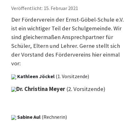
Veröffentlicht: 15. Februar 2021
Der Förderverein der Ernst-Göbel-Schule e.V.
ist ein wichtiger Teil der Schulgemeinde. Wir
sind gleichermaßen Ansprechpartner für
Schüler, Eltern und Lehrer. Gerne stellt sich
der Vorstand des Fördervereins hier einmal
vor:
Kathleen Jöckel
(1. Vorsitzende)
Dr. Christina Meyer
(2. Vorsitzende)
Sabine Aul
(Rechnerin)