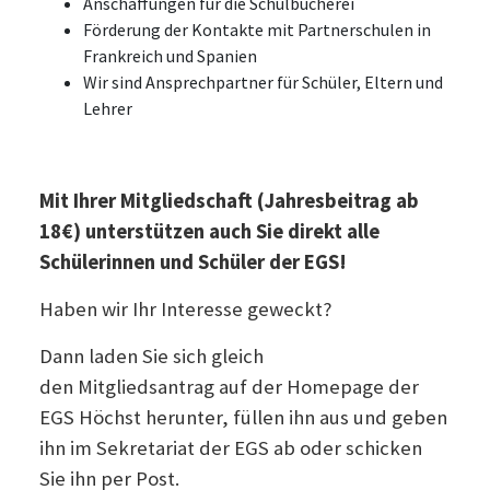
Anschaffungen für die Schulbücherei
Förderung der Kontakte mit Partnerschulen in
Frankreich und Spanien
Wir sind Ansprechpartner für Schüler, Eltern und
Lehrer
Mit Ihrer Mitgliedschaft (Jahresbeitrag ab
18€) unterstützen auch Sie direkt alle
Schülerinnen und Schüler der EGS!
Haben wir Ihr Interesse geweckt?
Dann laden Sie sich gleich
den Mitgliedsantrag auf der Homepage der
EGS Höchst herunter, füllen ihn aus und geben
ihn im Sekretariat der EGS ab oder schicken
Sie ihn per Post.