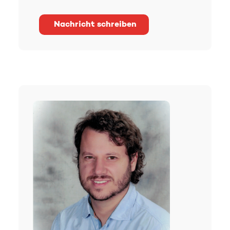
Nachricht schreiben