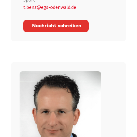
t.benz@egs-odenwald.de
Nachricht schreiben