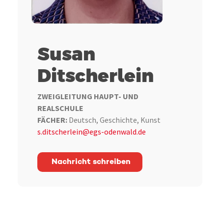
Susan
Ditscherlein
ZWEIGLEITUNG HAUPT- UND
REALSCHULE
FÄCHER:
Deutsch, Geschichte, Kunst
s.ditscherlein@egs-odenwald.de
Nachricht schreiben