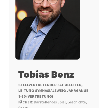
Tobias Benz
STELLVERTRETENDER SCHULLEITER,
LEITUNG GYMNASIALZWEIG JAHRGÄNGE
8-10 (VERTRETUNG)
FÄCHER:
Darstellendes Spiel, Geschichte,
Sport