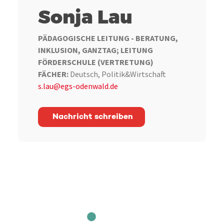
Sonja Lau
PÄDAGOGISCHE LEITUNG - BERATUNG,
INKLUSION, GANZTAG; LEITUNG
FÖRDERSCHULE (VERTRETUNG)
FÄCHER:
Deutsch, Politik&Wirtschaft
s.lau@egs-odenwald.de
Nachricht schreiben