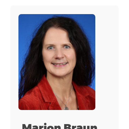
Marion Braun