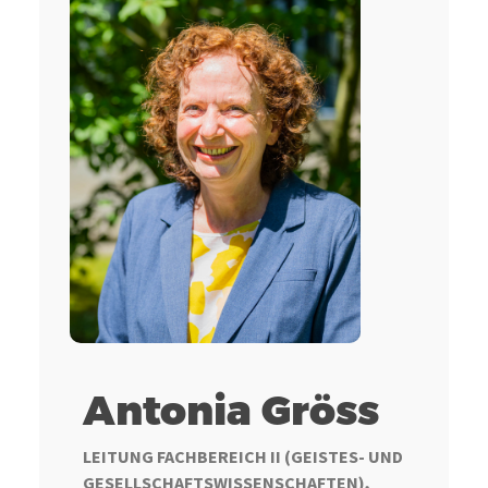
Antonia Gröss
LEITUNG FACHBEREICH II (GEISTES- UND
GESELLSCHAFTSWISSENSCHAFTEN),