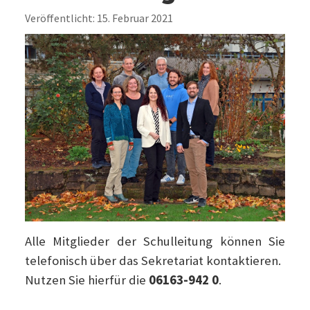
Veröffentlicht: 15. Februar 2021
Alle Mitglieder der Schulleitung können Sie
telefonisch über das Sekretariat kontaktieren.
Nutzen Sie hierfür die
06163-942 0
.