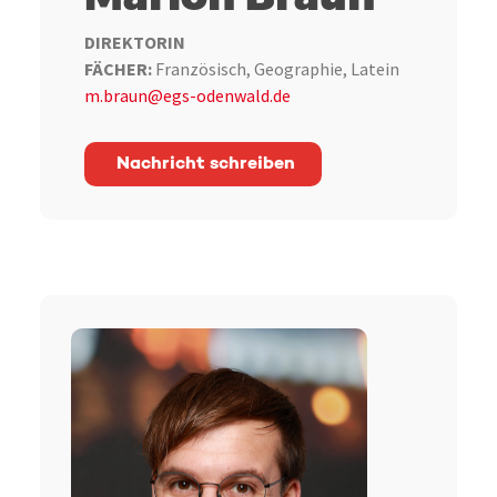
DIREKTORIN
FÄCHER:
Französisch, Geographie, Latein
m.braun@egs-odenwald.de
Nachricht schreiben