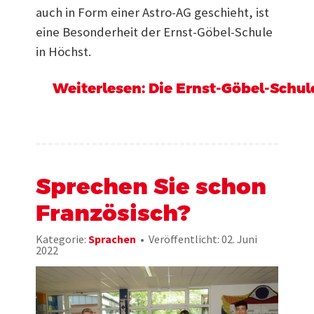
auch in Form einer Astro-AG geschieht, ist
eine Besonderheit der Ernst-Göbel-Schule
in Höchst.
Weiterlesen: Die Ernst-Göbel-Schule
Sprechen Sie schon
Französisch?
Kategorie:
Sprachen
Veröffentlicht: 02. Juni
2022