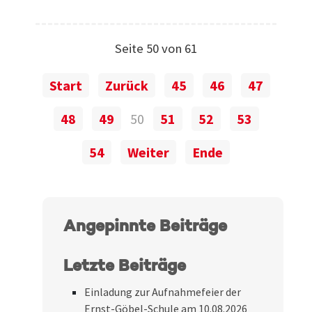
Seite 50 von 61
Start
Zurück
45
46
47
48
49
50
51
52
53
54
Weiter
Ende
Angepinnte Beiträge
Letzte Beiträge
Einladung zur Aufnahmefeier der
Ernst-Göbel-Schule am 10.08.2026