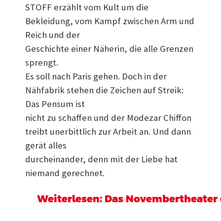
STOFF erzählt vom Kult um die
Bekleidung, vom Kampf zwischen Arm und
Reich und der
Geschichte einer Näherin, die alle Grenzen
sprengt.
Es soll nach Paris gehen. Doch in der
Nähfabrik stehen die Zeichen auf Streik:
Das Pensum ist
nicht zu schaffen und der Modezar Chiffon
treibt unerbittlich zur Arbeit an. Und dann
gerät alles
durcheinander, denn mit der Liebe hat
niemand gerechnet.
Weiterlesen: Das Novembertheater de