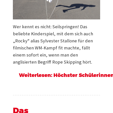
Wer kennt es nicht: Seilspringen! Das
beliebte Kinderspiel, mit dem sich auch
„Rocky“ alias Sylvester Stallone für den
filmischen WM-Kampf fit machte, fällt
einem sofort ein, wenn man den
anglisierten Begriff Rope Skipping hört.
Weiterlesen: Höchster Schülerinnen 
Das