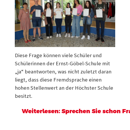
Diese Frage können viele Schüler und
Schülerinnen der Ernst-Göbel-Schule mit
„ja“ beantworten, was nicht zuletzt daran
liegt, dass diese Fremdsprache einen
hohen Stellenwert an der Höchster Schule
besitzt.
Weiterlesen: Sprechen Sie schon F