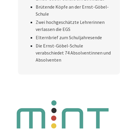
Brütende Köpfe an der Ernst-Göbel-
Schule
Zwei hochgeschätzte Lehrerinnen
verlassen die EGS
Elternbrief zum Schuljahresende
Die Ernst-Göbel-Schule
verabschiedet 74 Absolventinnen und
Absolventen