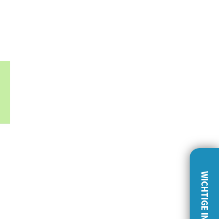
WICHTIGE INFOS!