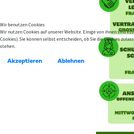
Wir benutzen Cookies
Wir nutzen Cookies auf unserer Website. Einige von ihnen sind ess
Cookies). Sie können selbst entscheiden, ob Sie die Cookies zula
stehen.
Akzeptieren
Ablehnen