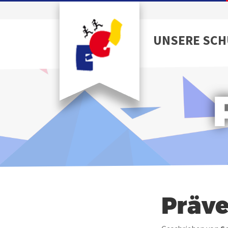
UNSERE SCH
Präve