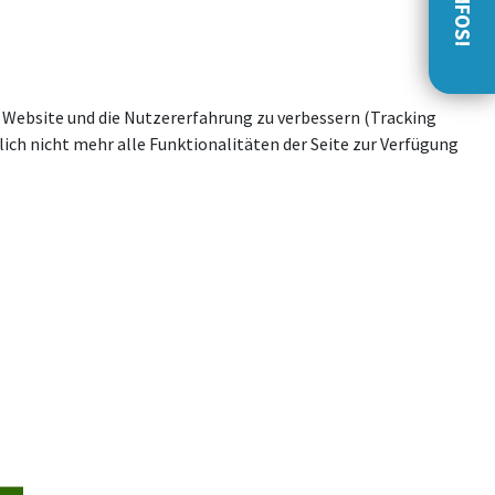
se Website und die Nutzererfahrung zu verbessern (Tracking
ich nicht mehr alle Funktionalitäten der Seite zur Verfügung