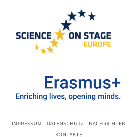
IMPRESSUM
DATENSCHUTZ
NACHRICHTEN
KONTAKTE