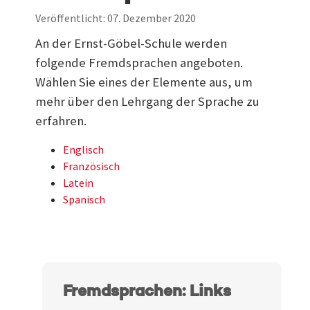
Veröffentlicht: 07. Dezember 2020
An der Ernst-Göbel-Schule werden
folgende Fremdsprachen angeboten.
Wählen Sie eines der Elemente aus, um
mehr über den Lehrgang der Sprache zu
erfahren.
Englisch
Französisch
Latein
Spanisch
Fremdsprachen: Links