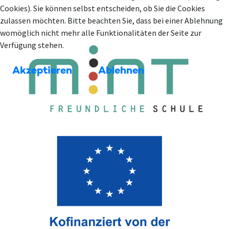
Cookies). Sie können selbst entscheiden, ob Sie die Cookies
zulassen möchten. Bitte beachten Sie, dass bei einer Ablehnung
womöglich nicht mehr alle Funktionalitäten der Seite zur
Verfügung stehen.
Akzeptieren
Ablehnen