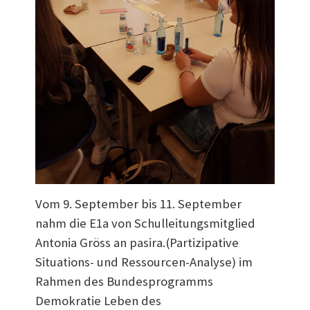
Vom 9. September bis 11. September
nahm die E1a von Schulleitungsmitglied
Antonia Gröss an pasira.(Partizipative
Situations- und Ressourcen-Analyse) im
Rahmen des Bundesprogramms
Demokratie Leben des