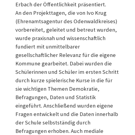
Erbach der Öffentlichkeit präsentiert.
An den Projekttagen, die von Ivo Krug
(Ehrenamtsagentur des Odenwaldkreises)
vorbereitet, geleitet und betreut wurden,
wurde praxisnah und wissenschaftlich
fundiert mit unmittelbarer
gesellschaftlicher Relevanz für die eigene
Kommune gearbeitet. Dabei wurden die
Schülerinnen und Schüler im ersten Schritt
durch kurze spielerische Kurse in die für
sie wichtigen Themen Demokratie,
Befragungen, Daten und Statistik
eingeführt. Anschließend wurden eigene
Fragen entwickelt und die Daten innerhalb
der Schule selbstständig durch
Befragungen erhoben. Auch mediale