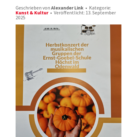
Geschrieben von
Alexander Link
Kategorie:
Kunst & Kultur
Veröffentlicht: 13. September
2025