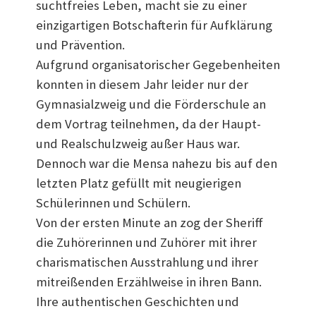
suchtfreies Leben, macht sie zu einer
einzigartigen Botschafterin für Aufklärung
und Prävention.
Aufgrund organisatorischer Gegebenheiten
konnten in diesem Jahr leider nur der
Gymnasialzweig und die Förderschule an
dem Vortrag teilnehmen, da der Haupt-
und Realschulzweig außer Haus war.
Dennoch war die Mensa nahezu bis auf den
letzten Platz gefüllt mit neugierigen
Schülerinnen und Schülern.
Von der ersten Minute an zog der Sheriff
die Zuhörerinnen und Zuhörer mit ihrer
charismatischen Ausstrahlung und ihrer
mitreißenden Erzählweise in ihren Bann.
Ihre authentischen Geschichten und