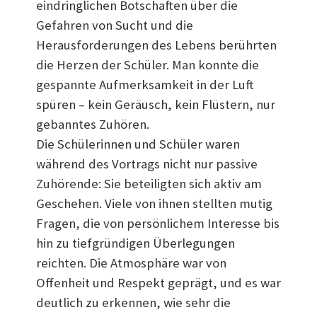
eindringlichen Botschaften über die
Gefahren von Sucht und die
Herausforderungen des Lebens berührten
die Herzen der Schüler. Man konnte die
gespannte Aufmerksamkeit in der Luft
spüren – kein Geräusch, kein Flüstern, nur
gebanntes Zuhören.
Die Schülerinnen und Schüler waren
während des Vortrags nicht nur passive
Zuhörende: Sie beteiligten sich aktiv am
Geschehen. Viele von ihnen stellten mutig
Fragen, die von persönlichem Interesse bis
hin zu tiefgründigen Überlegungen
reichten. Die Atmosphäre war von
Offenheit und Respekt geprägt, und es war
deutlich zu erkennen, wie sehr die