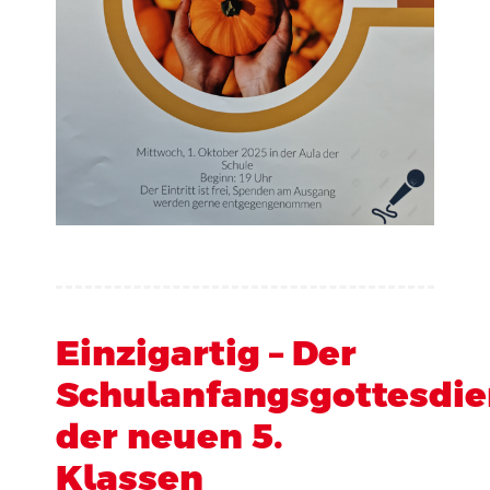
Einzigartig – Der
Schulanfangsgottesdie
der neuen 5.
Klassen