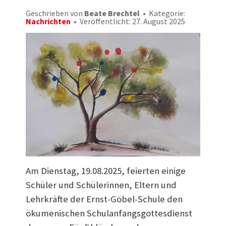
Geschrieben von
Beate Brechtel
Kategorie:
Nachrichten
Veröffentlicht: 27. August 2025
Am Dienstag, 19.08.2025, feierten einige
Schüler und Schülerinnen, Eltern und
Lehrkräfte der Ernst-Göbel-Schule den
ökumenischen Schulanfangsgottesdienst