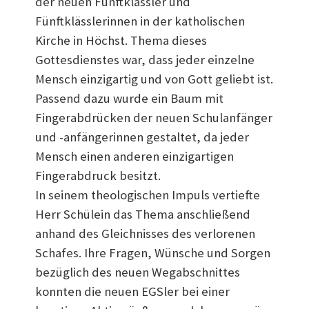
der neuen Fünftklässler und
Fünftklässlerinnen in der katholischen
Kirche in Höchst. Thema dieses
Gottesdienstes war, dass jeder einzelne
Mensch einzigartig und von Gott geliebt ist.
Passend dazu wurde ein Baum mit
Fingerabdrücken der neuen Schulanfänger
und -anfängerinnen gestaltet, da jeder
Mensch einen anderen einzigartigen
Fingerabdruck besitzt.
In seinem theologischen Impuls vertiefte
Herr Schülein das Thema anschließend
anhand des Gleichnisses des verlorenen
Schafes. Ihre Fragen, Wünsche und Sorgen
bezüglich des neuen Wegabschnittes
konnten die neuen EGSler bei einer