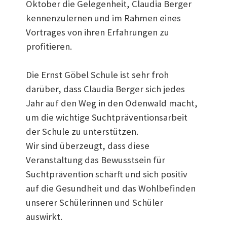
Oktober die Gelegenheit, Claudia Berger
kennenzulernen und im Rahmen eines
Vortrages von ihren Erfahrungen zu
profitieren.
Die Ernst Göbel Schule ist sehr froh
darüber, dass Claudia Berger sich jedes
Jahr auf den Weg in den Odenwald macht,
um die wichtige Suchtpräventionsarbeit
der Schule zu unterstützen.
Wir sind überzeugt, dass diese
Veranstaltung das Bewusstsein für
Suchtprävention schärft und sich positiv
auf die Gesundheit und das Wohlbefinden
unserer Schülerinnen und Schüler
auswirkt.