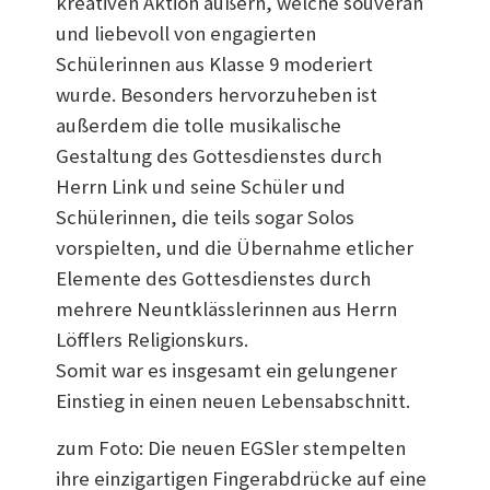
kreativen Aktion äußern, welche souverän
und liebevoll von engagierten
Schülerinnen aus Klasse 9 moderiert
wurde. Besonders hervorzuheben ist
außerdem die tolle musikalische
Gestaltung des Gottesdienstes durch
Herrn Link und seine Schüler und
Schülerinnen, die teils sogar Solos
vorspielten, und die Übernahme etlicher
Elemente des Gottesdienstes durch
mehrere Neuntklässlerinnen aus Herrn
Löfflers Religionskurs.
Somit war es insgesamt ein gelungener
Einstieg in einen neuen Lebensabschnitt.
zum Foto: Die neuen EGSler stempelten
ihre einzigartigen Fingerabdrücke auf eine