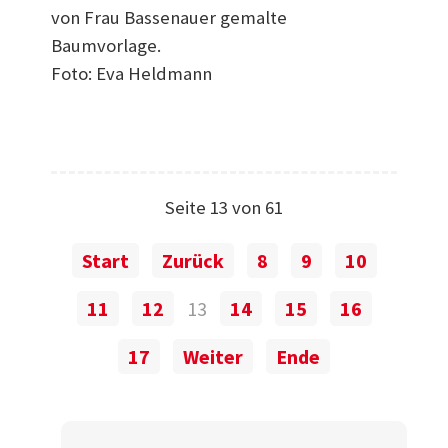
von Frau Bassenauer gemalte
Baumvorlage.
Foto: Eva Heldmann
Seite 13 von 61
Start
Zurück
8
9
10
11
12
13
14
15
16
17
Weiter
Ende