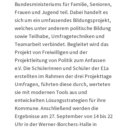
Bundesministeriums für Familie, Senioren,
Frauen und Jugend teil. Dabei handelt es
sich um ein umfassendes Bildungsprojekt,
welches unter anderem politische Bildung
sowie Teilhabe, Umfragetechniken und
Teamarbeit verbindet. Begleitet wird das
Projekt von Freiwilligen und der
Projektleitung von Politik zum Anfassen
e.V. Die Schülerinnen und Schüler der E1a
erstellten im Rahmen der drei Projekttage
Umfragen, führten diese durch, werteten
sie mit modernen Tools aus und
entwickelten Lösungsstrategien für ihre
Kommune. Anschließend werden die
Ergebnisse am 27. September von 14 bis 22
Uhr in der Werner-Borchers-Halle in