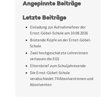
Angepinnte Beiträge
Letzte Beiträge
Einladung zur Aufnahmefeier der
Ernst-Göbel-Schule am 10.08.2026
Brütende Köpfe an der Ernst-Göbel-
Schule
Zwei hochgeschätzte Lehrerinnen
verlassen die EGS
Elternbrief zum Schuljahresende
Die Ernst-Göbel-Schule
verabschiedet 74 Absolventinnen und
Absolventen