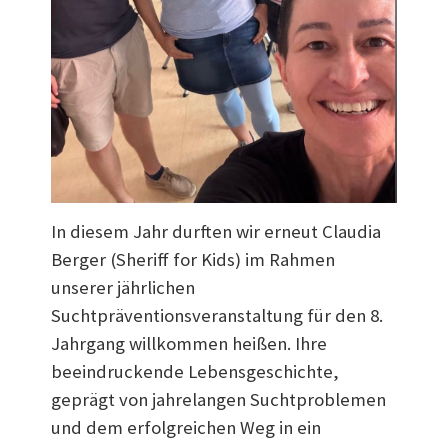
In diesem Jahr durften wir erneut Claudia
Berger (Sheriff for Kids) im Rahmen
unserer jährlichen
Suchtpräventionsveranstaltung für den 8.
Jahrgang willkommen heißen. Ihre
beeindruckende Lebensgeschichte,
geprägt von jahrelangen Suchtproblemen
und dem erfolgreichen Weg in ein