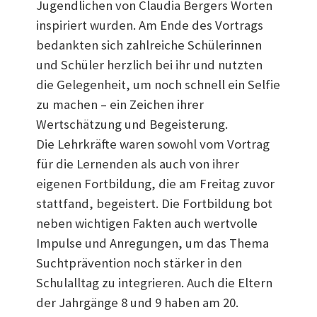
Jugendlichen von Claudia Bergers Worten
inspiriert wurden. Am Ende des Vortrags
bedankten sich zahlreiche Schülerinnen
und Schüler herzlich bei ihr und nutzten
die Gelegenheit, um noch schnell ein Selfie
zu machen – ein Zeichen ihrer
Wertschätzung und Begeisterung.
Die Lehrkräfte waren sowohl vom Vortrag
für die Lernenden als auch von ihrer
eigenen Fortbildung, die am Freitag zuvor
stattfand, begeistert. Die Fortbildung bot
neben wichtigen Fakten auch wertvolle
Impulse und Anregungen, um das Thema
Suchtprävention noch stärker in den
Schulalltag zu integrieren. Auch die Eltern
der Jahrgänge 8 und 9 haben am 20.