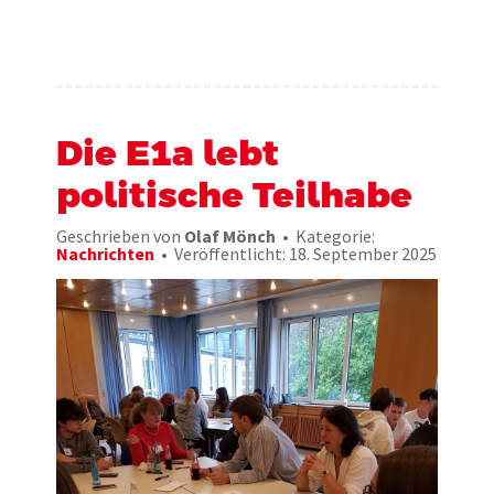
Die E1a lebt
politische Teilhabe
Geschrieben von
Olaf Mönch
Kategorie:
Nachrichten
Veröffentlicht: 18. September 2025