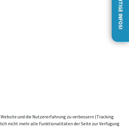
WICHTIGE INFOS!
se Website und die Nutzererfahrung zu verbessern (Tracking
ich nicht mehr alle Funktionalitäten der Seite zur Verfügung