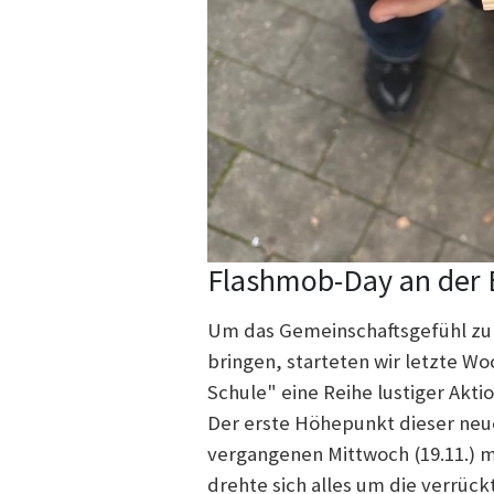
Flashmob-Day an der
Um das Gemeinschaftsgefühl zu 
bringen, starteten wir letzte 
Schule" eine Reihe lustiger Akti
Der erste Höhepunkt dieser neu
vergangenen Mittwoch (19.11.) m
drehte sich alles um die verrück