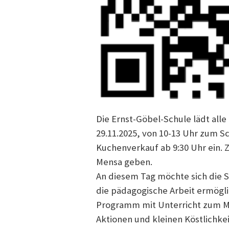
Die Ernst-Göbel-Schule lädt alle
29.11.2025, von 10-13 Uhr zum 
Kuchenverkauf ab 9:30 Uhr ein. Z
Mensa geben.
An diesem Tag möchte sich die S
die pädagogische Arbeit ermögli
Programm mit Unterricht zum Mi
Aktionen und kleinen Köstlichke