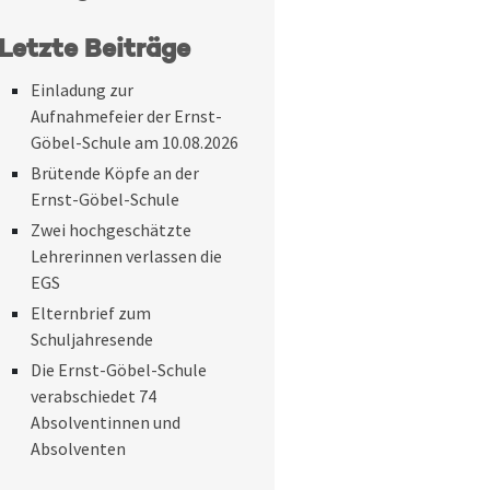
Letzte Beiträge
Einladung zur
Aufnahmefeier der Ernst-
Göbel-Schule am 10.08.2026
Brütende Köpfe an der
Ernst-Göbel-Schule
Zwei hochgeschätzte
Lehrerinnen verlassen die
EGS
Elternbrief zum
Schuljahresende
Die Ernst-Göbel-Schule
verabschiedet 74
Absolventinnen und
Absolventen