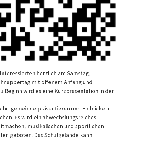
 Interessierten herzlich am Samstag,
Schnuppertag mit offenem Anfang und
u Beginn wird es eine Kurzpräsentation in der
chulgemeinde präsentieren und Einblicke in
chen. Es wird ein abwechslungsreiches
tmachen, musikalischen und sportlichen
iten geboten. Das Schulgelände kann