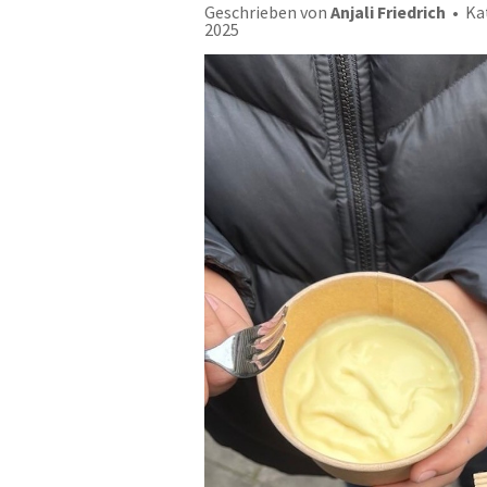
Geschrieben von
Anjali Friedrich
Ka
2025