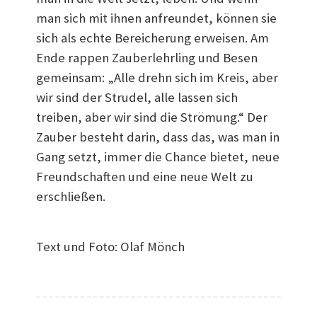
man sich mit ihnen anfreundet, können sie
sich als echte Bereicherung erweisen. Am
Ende rappen Zauberlehrling und Besen
gemeinsam: „Alle drehn sich im Kreis, aber
wir sind der Strudel, alle lassen sich
treiben, aber wir sind die Strömung.“ Der
Zauber besteht darin, dass das, was man in
Gang setzt, immer die Chance bietet, neue
Freundschaften und eine neue Welt zu
erschließen.
Text und Foto: Olaf Mönch