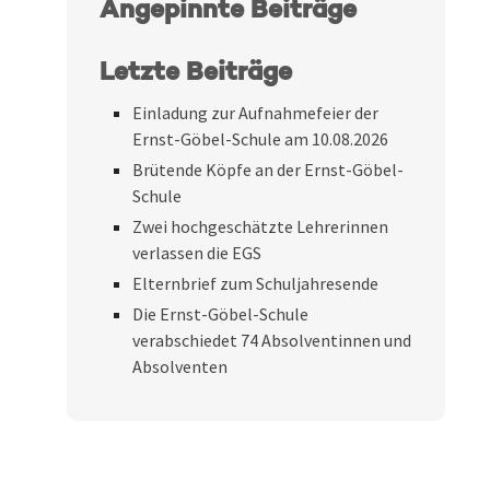
Angepinnte Beiträge
Letzte Beiträge
Einladung zur Aufnahmefeier der
Ernst-Göbel-Schule am 10.08.2026
Brütende Köpfe an der Ernst-Göbel-
Schule
Zwei hochgeschätzte Lehrerinnen
verlassen die EGS
Elternbrief zum Schuljahresende
Die Ernst-Göbel-Schule
verabschiedet 74 Absolventinnen und
Absolventen