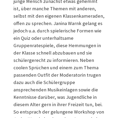
junge Mensch zunächst etwas gehemmt
ist, über manche Themen mit anderen,
selbst mit den eigenen Klassenkameraden,
offen zu sprechen. Janina Warnk gelang es
jedoch u.a. durch spielerische Formen wie
ein Quiz oder unterhaltsame
Gruppenratespiele, diese Hemmungen in
der Klasse schnell abzubauen und sie
schülergerecht zu informieren. Neben
coolen Sprüchen und einem zum Thema
passenden Outfit der Moderatorin trugen
dazu auch die Schülergruppe
ansprechenden Musikeinlagen sowie die
Kenntnisse darüber, was Jugendliche in
diesem Alter gern in ihrer Freizeit tun, bei.
So entsprach der gelungene Workshop von