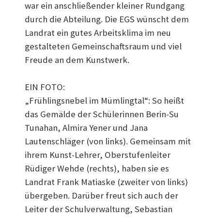
war ein anschließender kleiner Rundgang
durch die Abteilung. Die EGS wünscht dem
Landrat ein gutes Arbeitsklima im neu
gestalteten Gemeinschaftsraum und viel
Freude an dem Kunstwerk.
EIN FOTO:
„Frühlingsnebel im Mümlingtal“: So heißt
das Gemälde der Schülerinnen Berin-Su
Tunahan, Almira Yener und Jana
Lautenschläger (von links). Gemeinsam mit
ihrem Kunst-Lehrer, Oberstufenleiter
Rüdiger Wehde (rechts), haben sie es
Landrat Frank Matiaske (zweiter von links)
übergeben. Darüber freut sich auch der
Leiter der Schulverwaltung, Sebastian