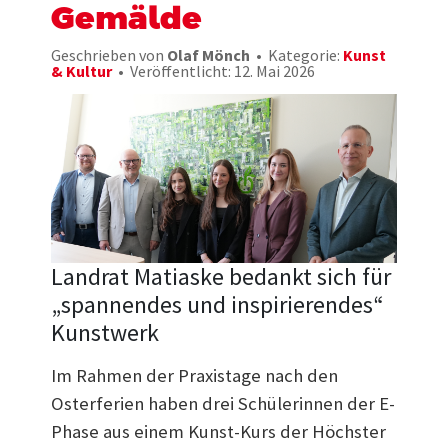
Gemälde
Geschrieben von
Olaf Mönch
Kategorie:
Kunst
& Kultur
Veröffentlicht: 12. Mai 2026
Landrat Matiaske bedankt sich für
„spannendes und inspirierendes“
Kunstwerk
Im Rahmen der Praxistage nach den
Osterferien haben drei Schülerinnen der E-
Phase aus einem Kunst-Kurs der Höchster