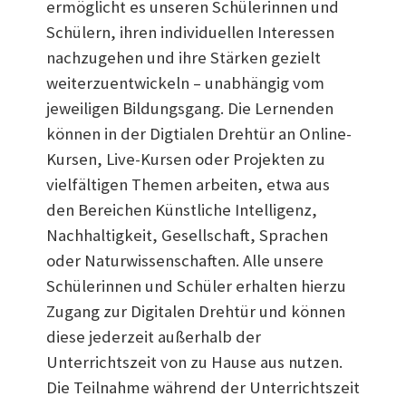
ermöglicht es unseren Schülerinnen und
Schülern, ihren individuellen Interessen
nachzugehen und ihre Stärken gezielt
weiterzuentwickeln – unabhängig vom
jeweiligen Bildungsgang. Die Lernenden
können in der Digtialen Drehtür an Online-
Kursen, Live-Kursen oder Projekten zu
vielfältigen Themen arbeiten, etwa aus
den Bereichen Künstliche Intelligenz,
Nachhaltigkeit, Gesellschaft, Sprachen
oder Naturwissenschaften. Alle unsere
Schülerinnen und Schüler erhalten hierzu
Zugang zur Digitalen Drehtür und können
diese jederzeit außerhalb der
Unterrichtszeit von zu Hause aus nutzen.
Die Teilnahme während der Unterrichtszeit