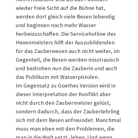
wieder freie Sicht auf die Bühne hat,
werden dort gleich viele Besen lebendig
und beginnen noch mehr Wasser
herbeizuschaffen. Die Servicehotline des
Hexenmeisters hilft der Auszubildenden
für das Zauberwesen auch nicht weiter, im
Gegenteil, die Besen werden misstrauisch
und bedrohen nun die Zauberin und auch
das Publikum mit Wasserpistolen.
Im Gegensatz zu Goethes Version wird in
dieser Interpretation der Konflikt aber
nicht durch den Zaubermeister gelöst,
sondern dadurch, dass der Zauberlehrling
sich mit dem Besen anfreundet. Manchmal
muss man eben mit den Problemen, die
man in die Welt setzt, leben. Und wenn