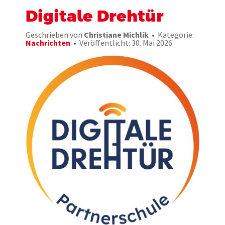
Digitale Drehtür
Geschrieben von
Christiane Michlik
Kategorie:
Nachrichten
Veröffentlicht: 30. Mai 2026