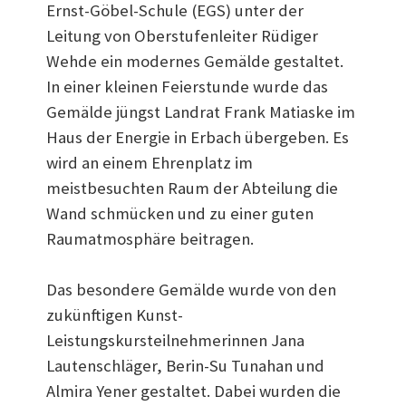
Ernst-Göbel-Schule (EGS) unter der
Leitung von Oberstufenleiter Rüdiger
Wehde ein modernes Gemälde gestaltet.
In einer kleinen Feierstunde wurde das
Gemälde jüngst Landrat Frank Matiaske im
Haus der Energie in Erbach übergeben. Es
wird an einem Ehrenplatz im
meistbesuchten Raum der Abteilung die
Wand schmücken und zu einer guten
Raumatmosphäre beitragen.
Das besondere Gemälde wurde von den
zukünftigen Kunst-
Leistungskursteilnehmerinnen Jana
Lautenschläger, Berin-Su Tunahan und
Almira Yener gestaltet. Dabei wurden die