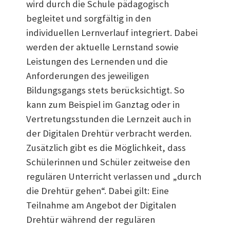
wird durch die Schule pädagogisch
begleitet und sorgfältig in den
individuellen Lernverlauf integriert. Dabei
werden der aktuelle Lernstand sowie
Leistungen des Lernenden und die
Anforderungen des jeweiligen
Bildungsgangs stets berücksichtigt. So
kann zum Beispiel im Ganztag oder in
Vertretungsstunden die Lernzeit auch in
der Digitalen Drehtür verbracht werden.
Zusätzlich gibt es die Möglichkeit, dass
Schülerinnen und Schüler zeitweise den
regulären Unterricht verlassen und „durch
die Drehtür gehen“. Dabei gilt: Eine
Teilnahme am Angebot der Digitalen
Drehtür während der regulären