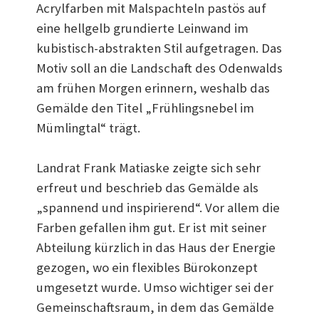
Acrylfarben mit Malspachteln pastös auf
eine hellgelb grundierte Leinwand im
kubistisch-abstrakten Stil aufgetragen. Das
Motiv soll an die Landschaft des Odenwalds
am frühen Morgen erinnern, weshalb das
Gemälde den Titel „Frühlingsnebel im
Mümlingtal“ trägt.
Landrat Frank Matiaske zeigte sich sehr
erfreut und beschrieb das Gemälde als
„spannend und inspirierend“. Vor allem die
Farben gefallen ihm gut. Er ist mit seiner
Abteilung kürzlich in das Haus der Energie
gezogen, wo ein flexibles Bürokonzept
umgesetzt wurde. Umso wichtiger sei der
Gemeinschaftsraum, in dem das Gemälde