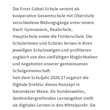
Die Ernst-Göbel-Schule vereint als
kooperative Gesamtschule mit Oberstufe
verschiedene Bildungsgänge unter einem
Dach: Gymnasium, Realschule,
Hauptschule sowie die Förderschule. Die
Schülerinnen und Schüler lernen in ihren
jeweiligen Schulzweigen und profitieren
zugleich von den vielfältigen Möglichkeiten
und Angeboten unserer gemeinsamen
Schulgemeinschaft.
Seit dem Schuljahr 2026/27 ergänzt die
Digitale Drehtür dieses Konzept in
besonderer Weise. Als bundesweites,
länderübergreifendes Lernangebot stellt
sie digitales Lernen in den Mittelpunkt. Sie