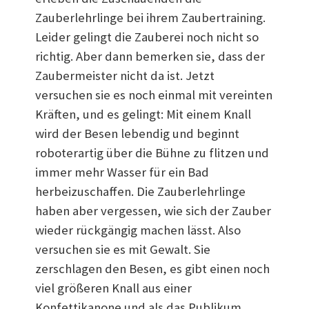
Zauberlehrlinge bei ihrem Zaubertraining.
Leider gelingt die Zauberei noch nicht so
richtig. Aber dann bemerken sie, dass der
Zaubermeister nicht da ist. Jetzt
versuchen sie es noch einmal mit vereinten
Kräften, und es gelingt: Mit einem Knall
wird der Besen lebendig und beginnt
roboterartig über die Bühne zu flitzen und
immer mehr Wasser für ein Bad
herbeizuschaffen. Die Zauberlehrlinge
haben aber vergessen, wie sich der Zauber
wieder rückgängig machen lässt. Also
versuchen sie es mit Gewalt. Sie
zerschlagen den Besen, es gibt einen noch
viel größeren Knall aus einer
Konfettikanone und als das Publikum