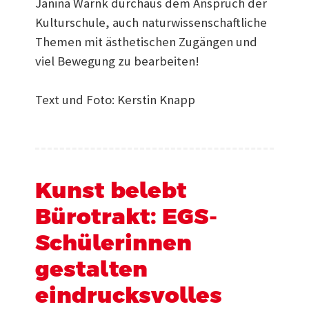
Janina Warnk durchaus dem Anspruch der
Kulturschule, auch naturwissenschaftliche
Themen mit ästhetischen Zugängen und
viel Bewegung zu bearbeiten!
Text und Foto: Kerstin Knapp
Kunst belebt
Bürotrakt: EGS-
Schülerinnen
gestalten
eindrucksvolles