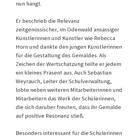
nun hängt.
Er beschrieb die Relevanz
zeitgenössischer, im Odenwald ansässiger
Künstlerinnen und Künstler wie Rebecca
Horn und dankte den jungen Künstlerinnen
für die Gestaltung des Gemäldes. Als
Zeichen der Wertschätzung teilte er jedem
ein kleines Präsent aus. Auch Sebastian
Weyrauch, Leiter der Schulverwaltung,
lobte neben weiteren Mitarbeiterinnen und
Mitarbeitern das Werk der Schülerinnen,
die sich darüber freuten, dass ihr Gemälde
auf positive Resonanz stieß.
Besonders interessant für die Schülerinnen