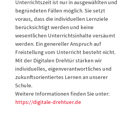
Unterrichtszeit ist nur in ausgewählten und
begründeten Fällen möglich. Sie setzt
voraus, dass die individuellen Lernziele
berücksichtigt werden und keine
wesentlichen Unterrichtsinhalte versäumt
werden. Ein genereller Anspruch auf
Freistellung vom Unterricht besteht nicht.
Mit der Digitalen Drehtür stärken wir
individuelles, eigenverantwortliches und
zukunftsorientiertes Lernen an unserer
Schule.
Weitere Informationen finden Sie unter:
https://digitale-drehtuer.de