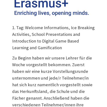
1. Tag: Welcome Informations, Ice Breaking
Activities, School Presentations and
Introduction to Digital Game Based
Learning and Gamification
Zu Beginn haben wir unsere Lehrer für die
Woche vorgestellt bekommen. Zuerst
haben wir eine kurze Vorstellungsrunde
unternommen und jede/r Teilnehmer/in
hat sich kurz namentlich vorgestellt sowie
das Herkunftsland, die Schule und die
Fächer genannt. Anschließend haben die
verschiedenen Teilnehmer/innen ihre