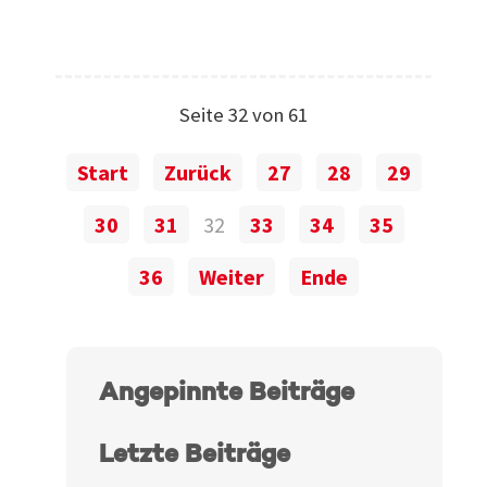
Seite 32 von 61
Start
Zurück
27
28
29
30
31
32
33
34
35
36
Weiter
Ende
Angepinnte Beiträge
Letzte Beiträge