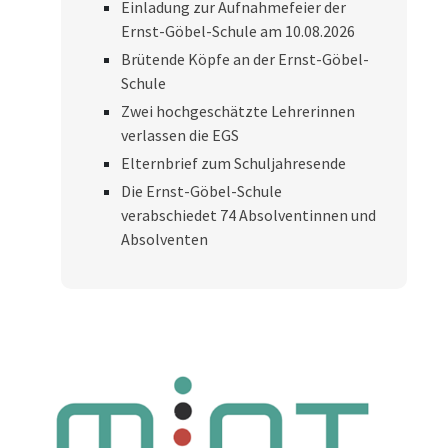
Einladung zur Aufnahmefeier der
Ernst-Göbel-Schule am 10.08.2026
Brütende Köpfe an der Ernst-Göbel-
Schule
Zwei hochgeschätzte Lehrerinnen
verlassen die EGS
Elternbrief zum Schuljahresende
Die Ernst-Göbel-Schule
verabschiedet 74 Absolventinnen und
Absolventen