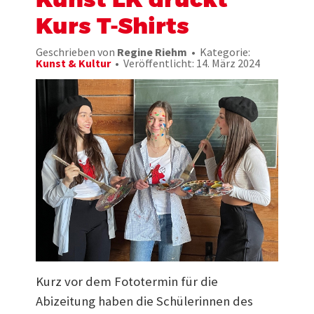
Kurs T-Shirts
Geschrieben von
Regine Riehm
Kategorie:
Kunst & Kultur
Veröffentlicht: 14. März 2024
Kurz vor dem Fototermin für die
Abizeitung haben die Schülerinnen des