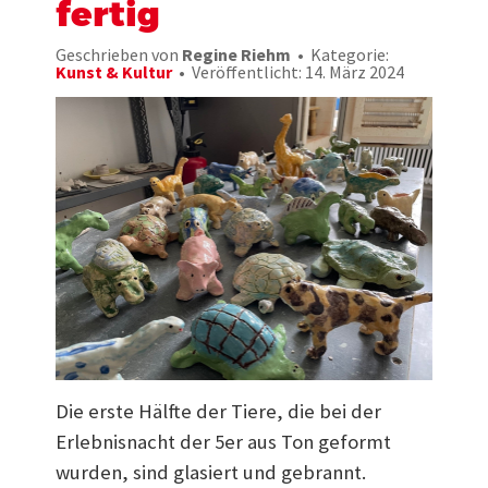
fertig
Geschrieben von
Regine Riehm
Kategorie:
Kunst & Kultur
Veröffentlicht: 14. März 2024
Die erste Hälfte der Tiere, die bei der
Erlebnisnacht der 5er aus Ton geformt
wurden, sind glasiert und gebrannt.