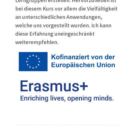
Lerngruppen erstellen. Hervorzuheben ist
bei diesem Kurs vor allem die Vielfältigkeit
an unterschiedlichen Anwendungen,
welche uns vorgestellt wurden. Ich kann
diese Erfahrung uneingeschränkt
weiterempfehlen.