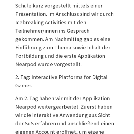
Schule kurz vorgestellt mittels einer
Präsentation. Im Anschluss sind wir durch
Icebreaking Activities mit den
Teilnehmer/innen ins Gespräch
gekommen. Am Nachmittag gab es eine
Einführung zum Thema sowie Inhalt der
Fortbildung und die erste Applikation
Nearpod wurde vorgestellt.
2. Tag: Interactive Platforms for Digital
Games
Am 2. Tag haben wir mit der Applikation
Nearpod weitergearbeitet. Zuerst haben
wir die interaktive Anwendung aus Sicht
der SuS erfahren und anschließend einen
eigenen Account eröffnet, um eigene