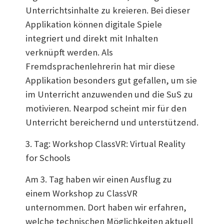
Unterrichtsinhalte zu kreieren. Bei dieser
Applikation können digitale Spiele
integriert und direkt mit Inhalten
verknüpft werden. Als
Fremdsprachenlehrerin hat mir diese
Applikation besonders gut gefallen, um sie
im Unterricht anzuwenden und die SuS zu
motivieren. Nearpod scheint mir für den
Unterricht bereichernd und unterstützend.
3. Tag: Workshop ClassVR: Virtual Reality
for Schools
Am 3. Tag haben wir einen Ausflug zu
einem Workshop zu ClassVR
unternommen. Dort haben wir erfahren,
welche technischen Möglichkeiten aktuell