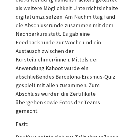
als weitere Möglichkeit Unterrichtsinhalte
digital umzusetzen. Am Nachmittag fand
die Abschlussrunde zusammen mit dem
Nachbarkurs statt. Es gab eine
Feedbackrunde zur Woche und ein
Austausch zwischen den
Kursteilnehmer/innen. Mittels der
Anwendung Kahoot wurde ein
abschließendes Barcelona-Erasmus-Quiz
gespielt mit allen zusammen. Zum
Abschluss wurden die Zertifikate
übergeben sowie Fotos der Teams
gemacht.
Fazit: