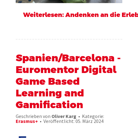
Weiterlesen: Andenken an die Erleb
Spanien/Barcelona -
Euromentor Digital
Game Based
Learning and
Gamification
Geschrieben von
Oliver Karg
Kategorie:
Erasmus+
Veröffentlicht: 05. März 2024