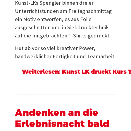
Kunst-LKs Spengler binnen dreier
Unterrichtstunden am Freitagnachmittag
ein Motiv entworfen, es aus Folie
ausgeschnitten und in Siebdrucktechnik
auf die mitgebrachten T-Shirts gedruckt.
Hut ab vor so viel kreativer Power,
handwerklicher Fertigkeit und Teamarbeit.
Weiterlesen: Kunst LK druckt Kurs T
Andenken an die
Erlebnisnacht bald