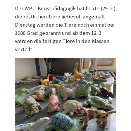
Der WPU-Kunstpädagogik hat heute (29. 2.)
die restlichen Tiere liebevoll angemalt.
Dienstag werden die Tiere noch einmal bei
1080 Grad gebrannt und ab dem 12. 3.
werden die fertigen Tiere in den Klassen
verteilt.