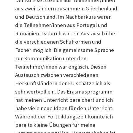
Der Kurs setzte sich aus Teilnehmer/innen
aus zwei Ländern zusammen: Griechenland
und Deutschland. Im Nachbarkurs waren
die Teilnehmer/innen aus Portugal und
Rumänien. Dadurch war ein Austausch über
die verschiedenen Schulformen und
Fächer möglich. Die gemeinsame Sprache
zur Kommunikation unter den
Teilnehmer/innen war englisch. Diesen
Austausch zwischen verschiedenen
Herkunftsländern der EU schätze ich als
sehr wertvoll ein. Das Erasmusprogramm
hat meinen Unterricht bereichert und ich
habe viele neue Ideen für den Unterricht.
Während der Fortbildungszeit konnte ich
bereits kleine Übungen für meine