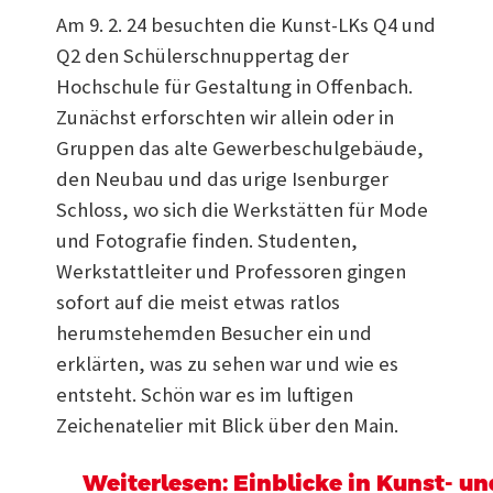
Am 9. 2. 24 besuchten die Kunst-LKs Q4 und
Q2 den Schülerschnuppertag der
Hochschule für Gestaltung in Offenbach.
Zunächst erforschten wir allein oder in
Gruppen das alte Gewerbeschulgebäude,
den Neubau und das urige Isenburger
Schloss, wo sich die Werkstätten für Mode
und Fotografie finden. Studenten,
Werkstattleiter und Professoren gingen
sofort auf die meist etwas ratlos
herumstehemden Besucher ein und
erklärten, was zu sehen war und wie es
entsteht. Schön war es im luftigen
Zeichenatelier mit Blick über den Main.
Weiterlesen: Einblicke in Kunst- u