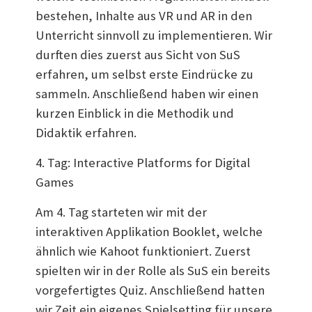
bestehen, Inhalte aus VR und AR in den
Unterricht sinnvoll zu implementieren. Wir
durften dies zuerst aus Sicht von SuS
erfahren, um selbst erste Eindrücke zu
sammeln. Anschließend haben wir einen
kurzen Einblick in die Methodik und
Didaktik erfahren.
4. Tag: Interactive Platforms for Digital
Games
Am 4. Tag starteten wir mit der
interaktiven Applikation Booklet, welche
ähnlich wie Kahoot funktioniert. Zuerst
spielten wir in der Rolle als SuS ein bereits
vorgefertigtes Quiz. Anschließend hatten
wir Zeit ein eigenes Spielsetting für unsere