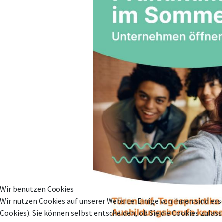
Wir benutzen Cookies
Wir nutzen Cookies auf unserer Website. Einige von ihnen sind ess
Cookies). Sie können selbst entscheiden, ob Sie die Cookies zula