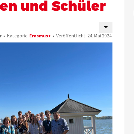
en und Schüler
r
Kategorie:
Erasmus+
Veröffentlicht: 24. Mai 2024