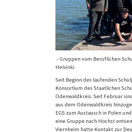
- Gruppen vom Beruflichen Schu
Helsinki
Seit Beginn des laufenden Schul
Konsortium des Staatlichen Sch
Odenwaldkreis. Seit Februar si
aus dem Odenwaldkreis hinzuge
EGS zum Austausch in Polen und 
eine Gruppe nach Höchst entsen
Viernheim hatte Kontakt zur De