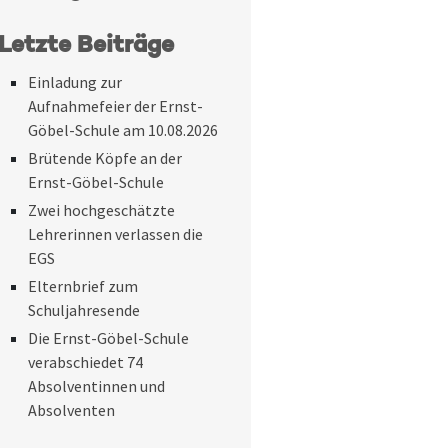
Letzte Beiträge
Einladung zur
Aufnahmefeier der Ernst-
Göbel-Schule am 10.08.2026
Brütende Köpfe an der
Ernst-Göbel-Schule
Zwei hochgeschätzte
Lehrerinnen verlassen die
EGS
Elternbrief zum
Schuljahresende
Die Ernst-Göbel-Schule
verabschiedet 74
Absolventinnen und
Absolventen