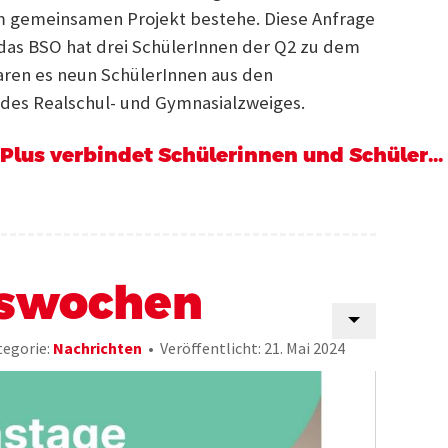
em gemeinsamen Projekt bestehe. Diese Anfrage
s BSO hat drei SchülerInnen der Q2 zu dem
aren es neun SchülerInnen aus den
des Realschul- und Gymnasialzweiges.
Plus verbindet Schülerinnen und Schüler...
swochen
egorie:
Nachrichten
Veröffentlicht: 21. Mai 2024