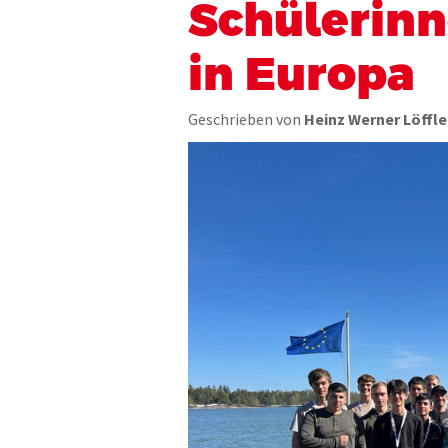
Schülerinn
in Europa
Geschrieben von
Heinz Werner Löffle