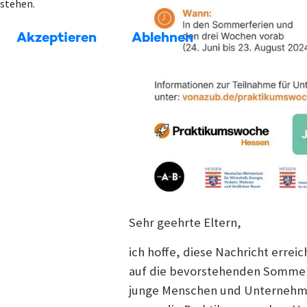
stehen.
Akzeptieren
Ablehnen
Sehr geehrte Eltern,
ich hoffe, diese Nachricht errei
auf die bevorstehenden Somme
junge Menschen und Unternehm