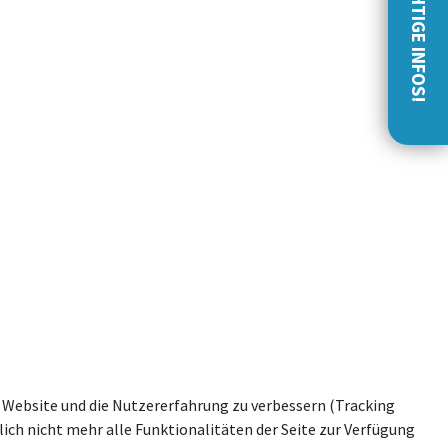
WICHTIGE INFOS!
se Website und die Nutzererfahrung zu verbessern (Tracking
ich nicht mehr alle Funktionalitäten der Seite zur Verfügung