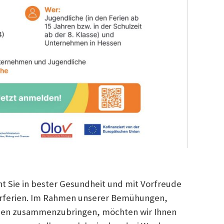
cht Sie in bester Gesundheit und mit Vorfreude
rferien. Im Rahmen unserer Bemühungen,
en zusammenzubringen, möchten wir Ihnen