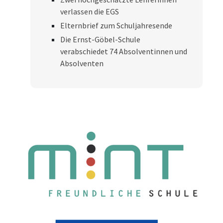
verlassen die EGS
Elternbrief zum Schuljahresende
Die Ernst-Göbel-Schule
verabschiedet 74 Absolventinnen und
Absolventen