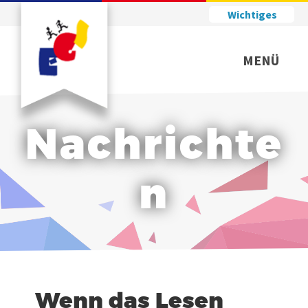
Wichtiges
MENÜ
Nachrichte
n
Wenn das Lesen