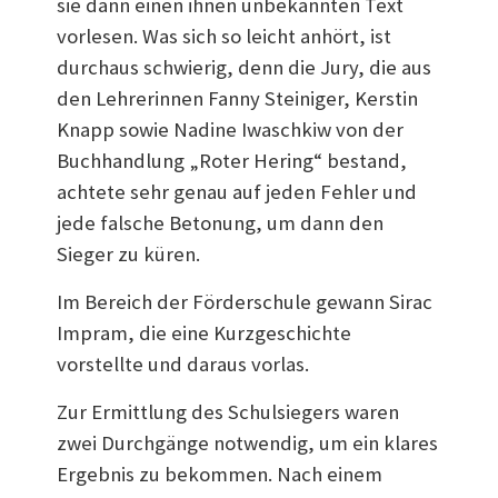
sie dann einen ihnen unbekannten Text
vorlesen. Was sich so leicht anhört, ist
durchaus schwierig, denn die Jury, die aus
den Lehrerinnen Fanny Steiniger, Kerstin
Knapp sowie Nadine Iwaschkiw von der
Buchhandlung „Roter Hering“ bestand,
achtete sehr genau auf jeden Fehler und
jede falsche Betonung, um dann den
Sieger zu küren.
Im Bereich der Förderschule gewann Sirac
Impram, die eine Kurzgeschichte
vorstellte und daraus vorlas.
Zur Ermittlung des Schulsiegers waren
zwei Durchgänge notwendig, um ein klares
Ergebnis zu bekommen. Nach einem