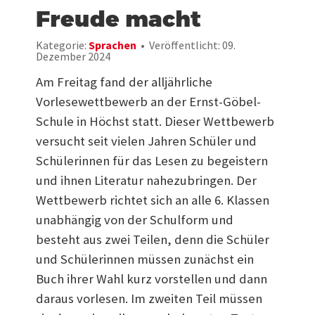
Freude macht
Kategorie:
Sprachen
Veröffentlicht: 09.
Dezember 2024
Am Freitag fand der alljährliche
Vorlesewettbewerb an der Ernst-Göbel-
Schule in Höchst statt. Dieser Wettbewerb
versucht seit vielen Jahren Schüler und
Schülerinnen für das Lesen zu begeistern
und ihnen Literatur nahezubringen. Der
Wettbewerb richtet sich an alle 6. Klassen
unabhängig von der Schulform und
besteht aus zwei Teilen, denn die Schüler
und Schülerinnen müssen zunächst ein
Buch ihrer Wahl kurz vorstellen und dann
daraus vorlesen. Im zweiten Teil müssen