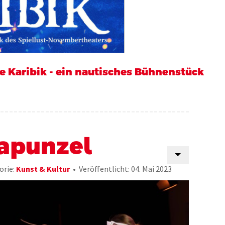
e Karibik - ein nautisches Bühnenstück
apunzel
orie:
Kunst & Kultur
Veröffentlicht: 04. Mai 2023