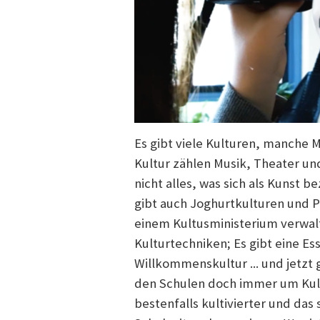
Es gibt viele Kulturen, manche 
Kultur zählen Musik, Theater un
nicht alles, was sich als Kunst b
gibt auch Joghurtkulturen und P
einem Kultusministerium verwal
Kulturtechniken; Es gibt eine Es
Willkommenskultur ... und jetzt 
den Schulen doch immer um Kul
bestenfalls kultivierter und das