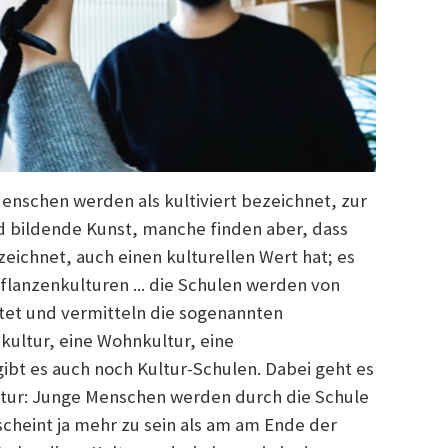
Menschen werden als kultiviert bezeichnet, zur
d bildende Kunst, manche finden aber, dass
ezeichnet, auch einen kulturellen Wert hat; es
flanzenkulturen ... die Schulen werden von
tet und vermitteln die sogenannten
skultur, eine Wohnkultur, eine
gibt es auch noch Kultur-Schulen. Dabei geht es
tur: Junge Menschen werden durch die Schule
 scheint ja mehr zu sein als am am Ende der