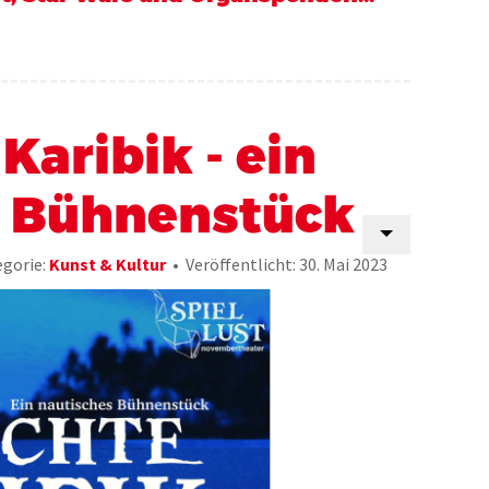
Karibik - ein
s Bühnenstück
gorie:
Kunst & Kultur
Veröffentlicht: 30. Mai 2023