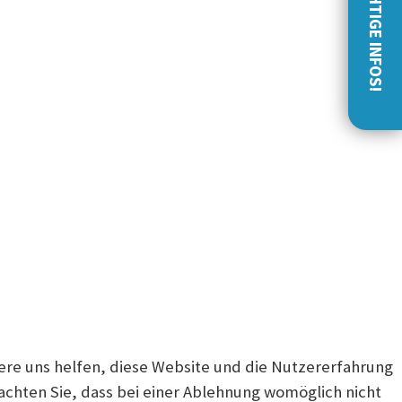
WICHTIGE INFOS!
dere uns helfen, diese Website und die Nutzererfahrung
eachten Sie, dass bei einer Ablehnung womöglich nicht