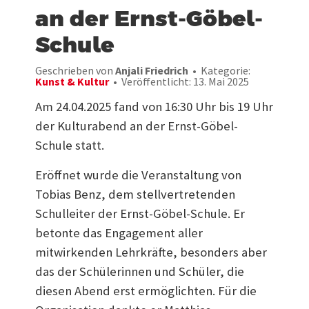
an der Ernst-Göbel-
Schule
Geschrieben von
Anjali Friedrich
Kategorie:
Kunst & Kultur
Veröffentlicht: 13. Mai 2025
Am 24.04.2025 fand von 16:30 Uhr bis 19 Uhr
der Kulturabend an der Ernst-Göbel-
Schule statt.
Eröffnet wurde die Veranstaltung von
Tobias Benz, dem stellvertretenden
Schulleiter der Ernst-Göbel-Schule. Er
betonte das Engagement aller
mitwirkenden Lehrkräfte, besonders aber
das der Schülerinnen und Schüler, die
diesen Abend erst ermöglichten. Für die