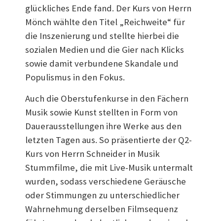
glückliches Ende fand. Der Kurs von Herrn
Mönch wählte den Titel „Reichweite“ für
die Inszenierung und stellte hierbei die
sozialen Medien und die Gier nach Klicks
sowie damit verbundene Skandale und
Populismus in den Fokus.
Auch die Oberstufenkurse in den Fächern
Musik sowie Kunst stellten in Form von
Dauerausstellungen ihre Werke aus den
letzten Tagen aus. So präsentierte der Q2-
Kurs von Herrn Schneider in Musik
Stummfilme, die mit Live-Musik untermalt
wurden, sodass verschiedene Geräusche
oder Stimmungen zu unterschiedlicher
Wahrnehmung derselben Filmsequenz