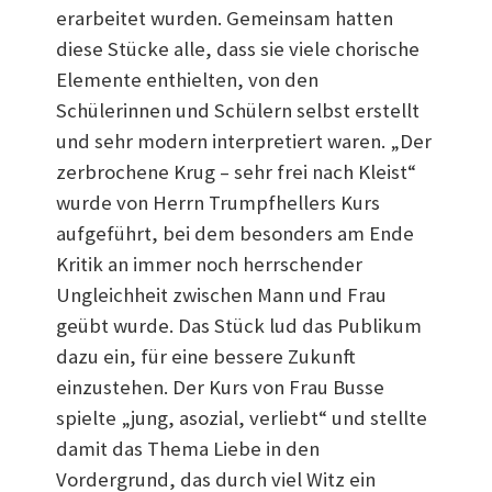
erarbeitet wurden. Gemeinsam hatten
diese Stücke alle, dass sie viele chorische
Elemente enthielten, von den
Schülerinnen und Schülern selbst erstellt
und sehr modern interpretiert waren. „Der
zerbrochene Krug – sehr frei nach Kleist“
wurde von Herrn Trumpfhellers Kurs
aufgeführt, bei dem besonders am Ende
Kritik an immer noch herrschender
Ungleichheit zwischen Mann und Frau
geübt wurde. Das Stück lud das Publikum
dazu ein, für eine bessere Zukunft
einzustehen. Der Kurs von Frau Busse
spielte „jung, asozial, verliebt“ und stellte
damit das Thema Liebe in den
Vordergrund, das durch viel Witz ein