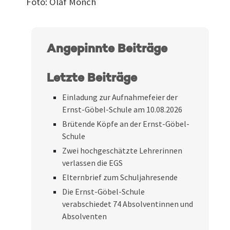
Foto: Olaf Mönch
Angepinnte Beiträge
Letzte Beiträge
Einladung zur Aufnahmefeier der
Ernst-Göbel-Schule am 10.08.2026
Brütende Köpfe an der Ernst-Göbel-
Schule
Zwei hochgeschätzte Lehrerinnen
verlassen die EGS
Elternbrief zum Schuljahresende
Die Ernst-Göbel-Schule
verabschiedet 74 Absolventinnen und
Absolventen