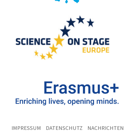
IMPRESSUM
DATENSCHUTZ
NACHRICHTEN