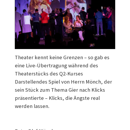
Theater kennt keine Grenzen – so gab es
eine Live-Übertragung während des
Theaterstücks des Q2-Kurses
Darstellendes Spiel von Herrn Mönch, der
sein Stück zum Thema Gier nach Klicks
präsentierte – Klicks, die Ängste real
werden lassen.