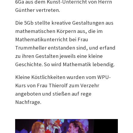
6Ga aus dem Kunst-Unterricht von Herrn
Günther vertreten.
Die 5Gb stellte kreative Gestaltungen aus
mathematischen Körpern aus, die im
Mathematikunterricht bei Frau
Trummheller entstanden sind, und erfand
zu ihren Gestalten jeweils eine kleine
Geschichte. So wird Mathematik lebendig.
Kleine Köstlichkeiten wurden vom WPU-
Kurs von Frau Thierolf zum Verzehr
angeboten und stießen auf rege
Nachfrage.