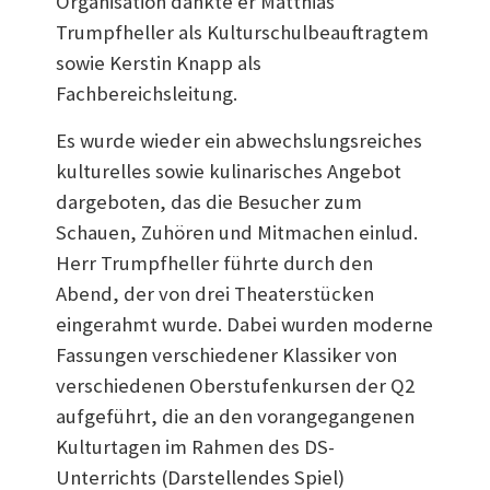
Organisation dankte er Matthias
Trumpfheller als Kulturschulbeauftragtem
sowie Kerstin Knapp als
Fachbereichsleitung.
Es wurde wieder ein abwechslungsreiches
kulturelles sowie kulinarisches Angebot
dargeboten, das die Besucher zum
Schauen, Zuhören und Mitmachen einlud.
Herr Trumpfheller führte durch den
Abend, der von drei Theaterstücken
eingerahmt wurde. Dabei wurden moderne
Fassungen verschiedener Klassiker von
verschiedenen Oberstufenkursen der Q2
aufgeführt, die an den vorangegangenen
Kulturtagen im Rahmen des DS-
Unterrichts (Darstellendes Spiel)