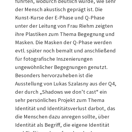
führten, wodurch deutlich wurde, wie sehr
der Mensch akustisch geprägt ist. Die
Kunst-Kurse der E-Phase und Q-Phase
unter der Leitung von Frau Riehm zeigten
ihre Plastiken zum Thema Begegnung und
Masken. Die Masken der Q-Phase werden
evtl. später noch bemalt und anschließend
für fotografische Inszenierungen
ungewöhnlicher Begegnungen genutzt.
Besonders hervorzuheben ist die
Ausstellung von Lukas Szalasny aus der Q4,
der durch „Shadows we don’t cast“ ein
sehr persönliches Projekt zum Thema
Identität und Identitätsverlust darbot, das
die Menschen dazu anregen sollte, über
Identität als Begriff, die eigene Identität