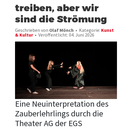
treiben, aber wir
sind die Strömung
Geschrieben von
Olaf Mönch
Kategorie:
Kunst
& Kultur
Veröffentlicht: 04. Juni 2026
Eine Neuinterpretation des
Zauberlehrlings durch die
Theater AG der EGS