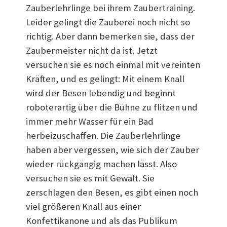
Zauberlehrlinge bei ihrem Zaubertraining.
Leider gelingt die Zauberei noch nicht so
richtig. Aber dann bemerken sie, dass der
Zaubermeister nicht da ist. Jetzt
versuchen sie es noch einmal mit vereinten
Kräften, und es gelingt: Mit einem Knall
wird der Besen lebendig und beginnt
roboterartig über die Bühne zu flitzen und
immer mehr Wasser für ein Bad
herbeizuschaffen. Die Zauberlehrlinge
haben aber vergessen, wie sich der Zauber
wieder rückgängig machen lässt. Also
versuchen sie es mit Gewalt. Sie
zerschlagen den Besen, es gibt einen noch
viel größeren Knall aus einer
Konfettikanone und als das Publikum