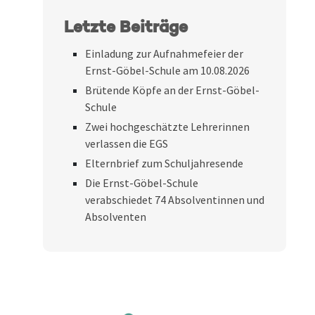
Letzte Beiträge
Einladung zur Aufnahmefeier der
Ernst-Göbel-Schule am 10.08.2026
Brütende Köpfe an der Ernst-Göbel-
Schule
Zwei hochgeschätzte Lehrerinnen
verlassen die EGS
Elternbrief zum Schuljahresende
Die Ernst-Göbel-Schule
verabschiedet 74 Absolventinnen und
Absolventen