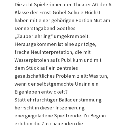
Die acht Spielerinnen der Theater AG der 6.
Klasse der Ernst-Göbel-Schule Höchst
haben mit einer gehörigen Portion Mut am
Donnerstagabend Goethes
„Zauberlehrling“ umgekrempelt.
Herausgekommen ist eine spritzige,
freche Neuinterpretation, die mit
Wasserpistolen aufs Publikum und mit
dem Stück auf ein zentrales
gesellschaftliches Problem zielt: Was tun,
wenn der selbstgemachte Unsinn ein
Eigenleben entwickelt?
Statt ehrfürchtiger Balladenstimmung
herrscht in dieser Inszenierung
energiegeladene Spielfreude. Zu Beginn
erleben die Zuschauenden die