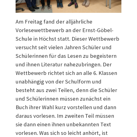
Am Freitag fand der alljährliche
Vorlesewettbewerb an der Ernst-Göbel-
Schule in Höchst statt. Dieser Wettbewerb
versucht seit vielen Jahren Schüler und
Schülerinnen für das Lesen zu begeistern
und ihnen Literatur nahezubringen. Der
Wettbewerb richtet sich an alle 6. Klassen
unabhängig von der Schulform und
besteht aus zwei Teilen, denn die Schüler
und Schülerinnen müssen zunächst ein
Buch ihrer Wahl kurz vorstellen und dann
daraus vorlesen. Im zweiten Teil müssen
sie dann einen ihnen unbekannten Text
vorlesen. Was sich so leicht anhört, ist