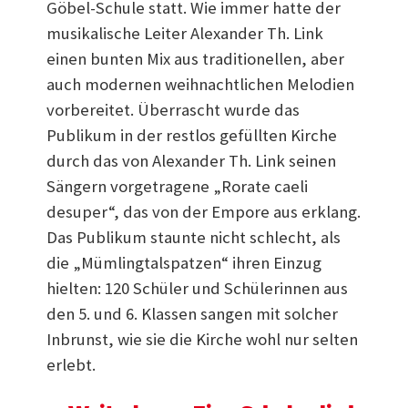
Göbel-Schule statt. Wie immer hatte der
musikalische Leiter Alexander Th. Link
einen bunten Mix aus traditionellen, aber
auch modernen weihnachtlichen Melodien
vorbereitet. Überrascht wurde das
Publikum in der restlos gefüllten Kirche
durch das von Alexander Th. Link seinen
Sängern vorgetragene „Rorate caeli
desuper“, das von der Empore aus erklang.
Das Publikum staunte nicht schlecht, als
die „Mümlingtalspatzen“ ihren Einzug
hielten: 120 Schüler und Schülerinnen aus
den 5. und 6. Klassen sangen mit solcher
Inbrunst, wie sie die Kirche wohl nur selten
erlebt.