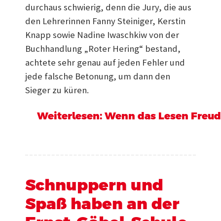
durchaus schwierig, denn die Jury, die aus
den Lehrerinnen Fanny Steiniger, Kerstin
Knapp sowie Nadine Iwaschkiw von der
Buchhandlung „Roter Hering“ bestand,
achtete sehr genau auf jeden Fehler und
jede falsche Betonung, um dann den
Sieger zu küren.
Weiterlesen: Wenn das Lesen Freu
Schnuppern und
Spaß haben an der