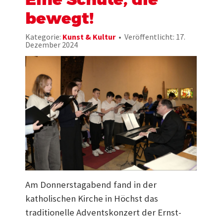
bewegt!
Kategorie:
Kunst & Kultur
Veröffentlicht: 17.
Dezember 2024
Am Donnerstagabend fand in der
katholischen Kirche in Höchst das
traditionelle Adventskonzert der Ernst-