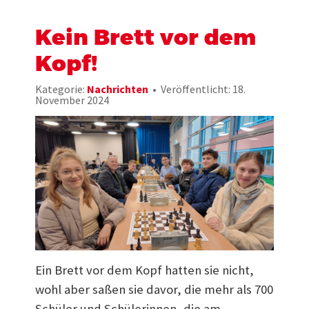
Kein Brett vor dem
Kopf!
Kategorie:
Nachrichten
Veröffentlicht: 18.
November 2024
Ein Brett vor dem Kopf hatten sie nicht,
wohl aber saßen sie davor, die mehr als 700
Schüler und Schülerinnen, die am