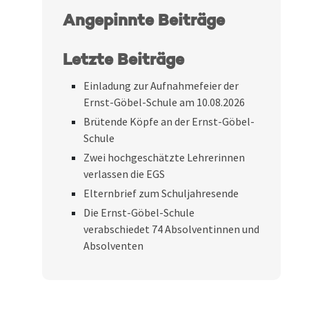
Angepinnte Beiträge
Letzte Beiträge
Einladung zur Aufnahmefeier der
Ernst-Göbel-Schule am 10.08.2026
Brütende Köpfe an der Ernst-Göbel-
Schule
Zwei hochgeschätzte Lehrerinnen
verlassen die EGS
Elternbrief zum Schuljahresende
Die Ernst-Göbel-Schule
verabschiedet 74 Absolventinnen und
Absolventen