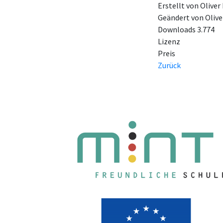
Erstellt von
Oliver
Geändert von
Olive
Downloads
3.774
Lizenz
Preis
Zurück