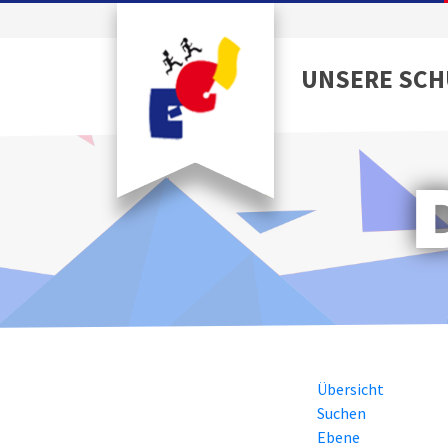
UNSERE SCH
Übersicht
Suchen
Ebene