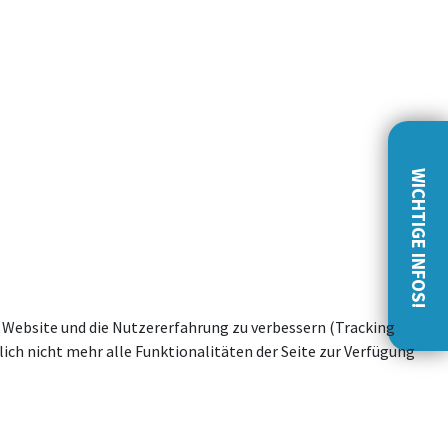
WICHTIGE INFOS!
se Website und die Nutzererfahrung zu verbessern (Tracking
ich nicht mehr alle Funktionalitäten der Seite zur Verfügung