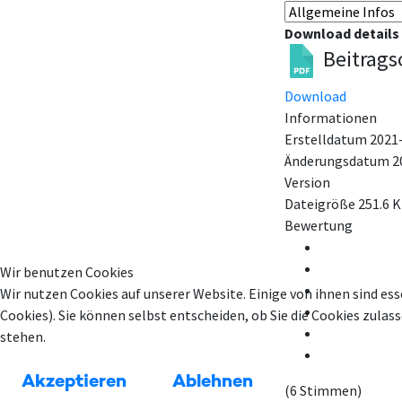
Download details
Beitrags
Download
Informationen
Erstelldatum
2021
Änderungsdatum
2
Version
Dateigröße
251.6 
Bewertung
Wir benutzen Cookies
Wir nutzen Cookies auf unserer Website. Einige von ihnen sind ess
Cookies). Sie können selbst entscheiden, ob Sie die Cookies zula
stehen.
Akzeptieren
Ablehnen
(6 Stimmen)