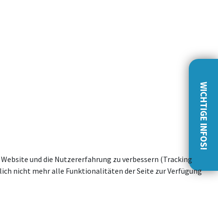
WICHTIGE INFOS!
se Website und die Nutzererfahrung zu verbessern (Tracking
ich nicht mehr alle Funktionalitäten der Seite zur Verfügung