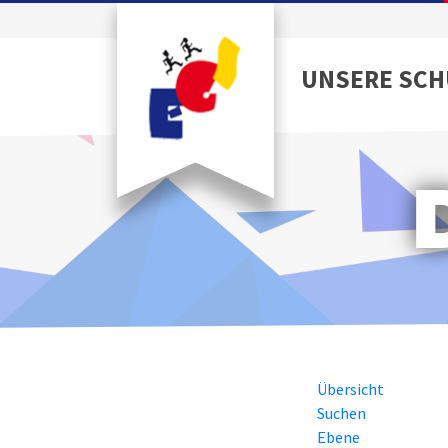
UNSERE SCH
Übersicht
Suchen
Ebene