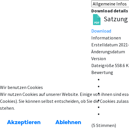
Download details
Satzung 
Download
Informationen
Erstelldatum
2021
Änderungsdatum
Version
Dateigröße
558.6 
Bewertung
Wir benutzen Cookies
Wir nutzen Cookies auf unserer Website. Einige von ihnen sind ess
Cookies). Sie können selbst entscheiden, ob Sie die Cookies zula
stehen.
Akzeptieren
Ablehnen
(5 Stimmen)