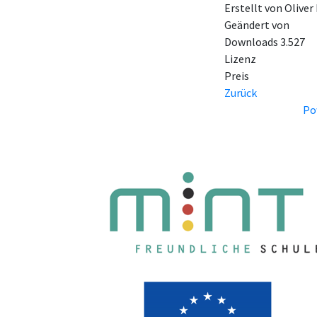
Erstellt von
Oliver
Geändert von
Downloads
3.527
Lizenz
Preis
Zurück
Po