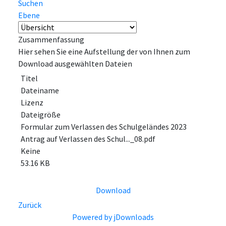
Suchen
Ebene
Zusammenfassung
Hier sehen Sie eine Aufstellung der von Ihnen zum
Download ausgewählten Dateien
Titel
Dateiname
Lizenz
Dateigröße
Formular zum Verlassen des Schulgeländes 2023
Antrag auf Verlassen des Schul..._08.pdf
Keine
53.16 KB
Download
Zurück
Powered by jDownloads