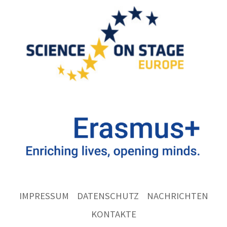
IMPRESSUM
DATENSCHUTZ
NACHRICHTEN
KONTAKTE