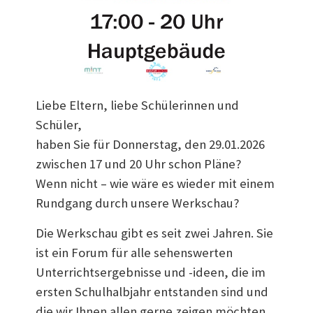
Liebe Eltern, liebe Schülerinnen und
Schüler,
haben Sie für Donnerstag, den 29.01.2026
zwischen 17 und 20 Uhr schon Pläne?
Wenn nicht – wie wäre es wieder mit einem
Rundgang durch unsere Werkschau?
Die Werkschau gibt es seit zwei Jahren. Sie
ist ein Forum für alle sehenswerten
Unterrichtsergebnisse und -ideen, die im
ersten Schulhalbjahr entstanden sind und
die wir Ihnen allen gerne zeigen möchten.