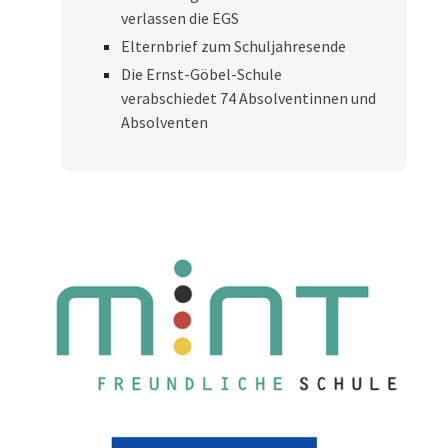
verlassen die EGS
Elternbrief zum Schuljahresende
Die Ernst-Göbel-Schule
verabschiedet 74 Absolventinnen und
Absolventen