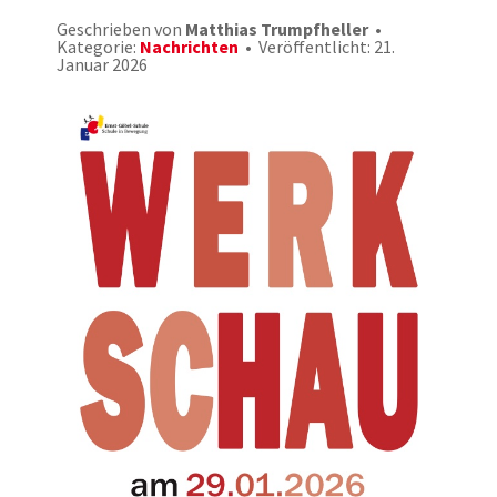
Geschrieben von
Matthias Trumpfheller
Kategorie:
Nachrichten
Veröffentlicht: 21.
Januar 2026