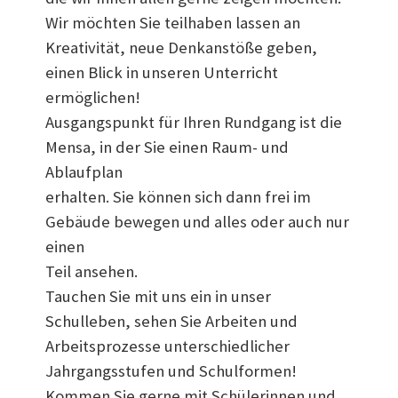
Wir möchten Sie teilhaben lassen an
Kreativität, neue Denkanstöße geben,
einen Blick in unseren Unterricht
ermöglichen!
Ausgangspunkt für Ihren Rundgang ist die
Mensa, in der Sie einen Raum- und
Ablaufplan
erhalten. Sie können sich dann frei im
Gebäude bewegen und alles oder auch nur
einen
Teil ansehen.
Tauchen Sie mit uns ein in unser
Schulleben, sehen Sie Arbeiten und
Arbeitsprozesse unterschiedlicher
Jahrgangsstufen und Schulformen!
Kommen Sie gerne mit Schülerinnen und