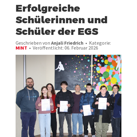
Erfolgreiche
Schülerinnen und
Schüler der EGS
Geschrieben von
Anjali Friedrich
Kategorie:
MINT
Veröffentlicht: 06. Februar 2026