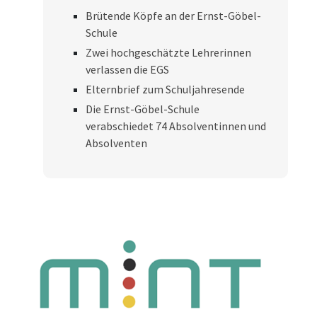
Brütende Köpfe an der Ernst-Göbel-
Schule
Zwei hochgeschätzte Lehrerinnen
verlassen die EGS
Elternbrief zum Schuljahresende
Die Ernst-Göbel-Schule
verabschiedet 74 Absolventinnen und
Absolventen