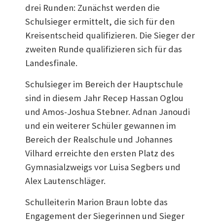
drei Runden: Zunächst werden die
Schulsieger ermittelt, die sich für den
Kreisentscheid qualifizieren. Die Sieger der
zweiten Runde qualifizieren sich für das
Landesfinale.
Schulsieger im Bereich der Hauptschule
sind in diesem Jahr Recep Hassan Oglou
und Amos-Joshua Stebner. Adnan Janoudi
und ein weiterer Schüler gewannen im
Bereich der Realschule und Johannes
Vilhard erreichte den ersten Platz des
Gymnasialzweigs vor Luisa Segbers und
Alex Lautenschläger.
Schulleiterin Marion Braun lobte das
Engagement der Siegerinnen und Sieger