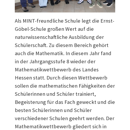
Als MINT-freundliche Schule legt die Ernst-
Göbel-Schule großen Wert auf die
naturwissenschaftliche Ausbildung der
Schülerschaft. Zu diesem Bereich gehört
auch die Mathematik. In diesem Jahr fand
in der Jahrgangsstufe 8 wieder der
Mathematikwettbewerb des Landes
Hessen statt. Durch diesen Wettbewerb
sollen die mathematischen Fähigkeiten der
Schülerinnen und Schüler trainiert,
Begeisterung für das Fach geweckt und die
besten Schülerinnen und Schüler
verschiedener Schulen geehrt werden. Der
Mathematikwettbewerb gliedert sich in