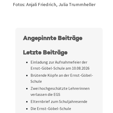
Fotos: Anjali Friedrich, Julia Trummheller
Angepinnte Beiträge
Letzte Beiträge
Einladung zur Aufnahmefeier der
Ernst-Göbel-Schule am 10.08.2026
Brütende Köpfe an der Ernst-Göbel-
Schule
Zwei hochgeschätzte Lehrerinnen
verlassen die EGS
Elternbrief zum Schuljahresende
Die Ernst-Göbel-Schule