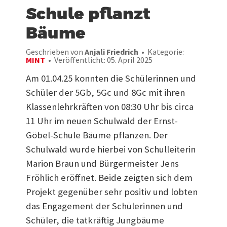
Schule pflanzt
Bäume
Geschrieben von
Anjali Friedrich
Kategorie:
MINT
Veröffentlicht: 05. April 2025
Am 01.04.25 konnten die Schülerinnen und
Schüler der 5Gb, 5Gc und 8Gc mit ihren
Klassenlehrkräften von 08:30 Uhr bis circa
11 Uhr im neuen Schulwald der Ernst-
Göbel-Schule Bäume pflanzen. Der
Schulwald wurde hierbei von Schulleiterin
Marion Braun und Bürgermeister Jens
Fröhlich eröffnet. Beide zeigten sich dem
Projekt gegenüber sehr positiv und lobten
das Engagement der Schülerinnen und
Schüler, die tatkräftig Jungbäume