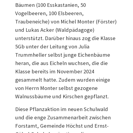
Bäumen (100 Esskastanien, 50
Vogelbeeren, 100 Elsbeeren,
Traubeneiche) von Michel Monter (Förster)
und Lukas Acker (Waldpädagoge)
unterstützt. Darüber hinaus zog die Klasse
5Gb unter der Leitung von Julia
Trummheller selbst junge Eichenbäume
heran, die aus Eicheln wuchsen, die die
Klasse bereits im November 2024
gesammelt hatte. Zudem wurden einige
von Herrn Monter selbst gezogene
Walnussbäume und Kirschen gepflanzt.
Diese Pflanzaktion im neuen Schulwald
und die enge Zusammenarbeit zwischen
Forstamt, Gemeinde Höchst und Ernst-