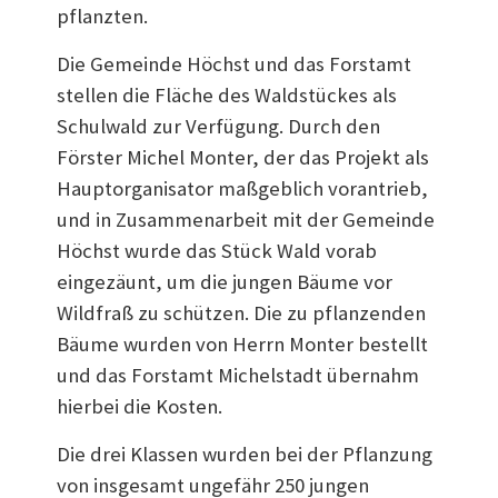
pflanzten.
Die Gemeinde Höchst und das Forstamt
stellen die Fläche des Waldstückes als
Schulwald zur Verfügung. Durch den
Förster Michel Monter, der das Projekt als
Hauptorganisator maßgeblich vorantrieb,
und in Zusammenarbeit mit der Gemeinde
Höchst wurde das Stück Wald vorab
eingezäunt, um die jungen Bäume vor
Wildfraß zu schützen. Die zu pflanzenden
Bäume wurden von Herrn Monter bestellt
und das Forstamt Michelstadt übernahm
hierbei die Kosten.
Die drei Klassen wurden bei der Pflanzung
von insgesamt ungefähr 250 jungen