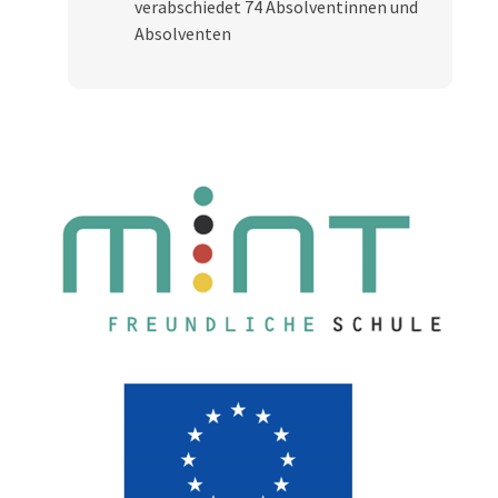
verabschiedet 74 Absolventinnen und
Absolventen