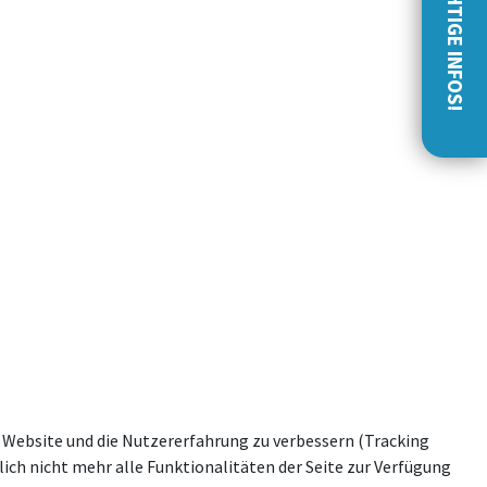
WICHTIGE INFOS!
se Website und die Nutzererfahrung zu verbessern (Tracking
ich nicht mehr alle Funktionalitäten der Seite zur Verfügung