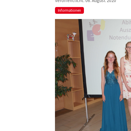
Veröffentlicht: 06. August 2020
Informationen