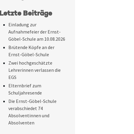
Letzte Beiträge
Einladung zur
Aufnahmefeier der Ernst-
Göbel-Schule am 10.08.2026
Brütende Köpfe an der
Ernst-Göbel-Schule
Zwei hochgeschätzte
Lehrerinnen verlassen die
EGS
Elternbrief zum
Schuljahresende
Die Ernst-Göbel-Schule
verabschiedet 74
Absolventinnen und
Absolventen