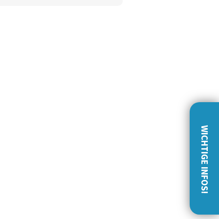
WICHTIGE INFOS!