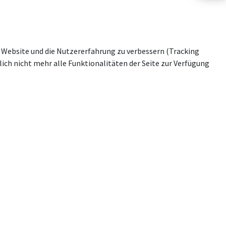
se Website und die Nutzererfahrung zu verbessern (Tracking
ich nicht mehr alle Funktionalitäten der Seite zur Verfügung