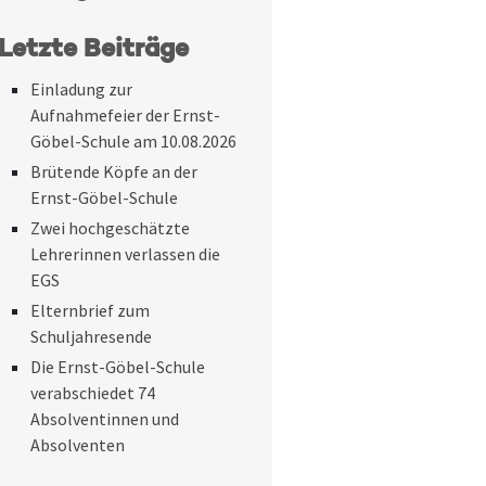
Letzte Beiträge
Einladung zur
Aufnahmefeier der Ernst-
Göbel-Schule am 10.08.2026
Brütende Köpfe an der
Ernst-Göbel-Schule
Zwei hochgeschätzte
Lehrerinnen verlassen die
EGS
Elternbrief zum
Schuljahresende
Die Ernst-Göbel-Schule
verabschiedet 74
Absolventinnen und
Absolventen