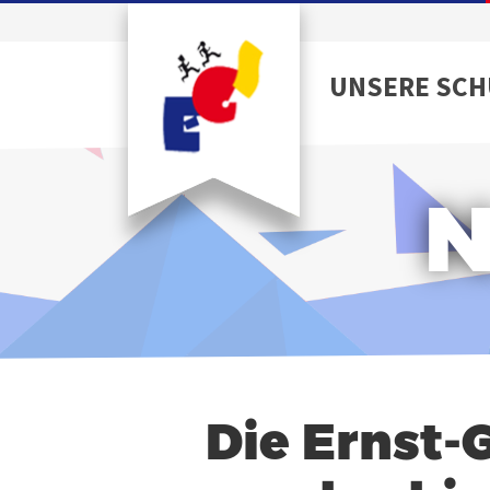
UNSERE SCH
N
Die Ernst-