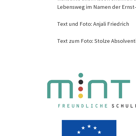
Lebensweg im Namen der Ernst-G
Text und Foto: Anjali Friedrich
Text zum Foto: Stolze Absolven