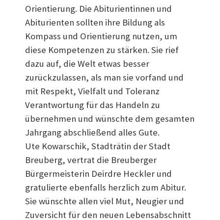
Orientierung. Die Abiturientinnen und
Abiturienten sollten ihre Bildung als
Kompass und Orientierung nutzen, um
diese Kompetenzen zu stärken. Sie rief
dazu auf, die Welt etwas besser
zurückzulassen, als man sie vorfand und
mit Respekt, Vielfalt und Toleranz
Verantwortung für das Handeln zu
übernehmen und wünschte dem gesamten
Jahrgang abschließend alles Gute.
Ute Kowarschik, Stadträtin der Stadt
Breuberg, vertrat die Breuberger
Bürgermeisterin Deirdre Heckler und
gratulierte ebenfalls herzlich zum Abitur.
Sie wünschte allen viel Mut, Neugier und
Zuversicht für den neuen Lebensabschnitt