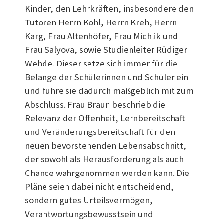
Kinder, den Lehrkräften, insbesondere den
Tutoren Herrn Kohl, Herrn Kreh, Herrn
Karg, Frau Altenhöfer, Frau Michlik und
Frau Salyova, sowie Studienleiter Rüdiger
Wehde. Dieser setze sich immer für die
Belange der Schülerinnen und Schüler ein
und führe sie dadurch maßgeblich mit zum
Abschluss. Frau Braun beschrieb die
Relevanz der Offenheit, Lernbereitschaft
und Veränderungsbereitschaft für den
neuen bevorstehenden Lebensabschnitt,
der sowohl als Herausforderung als auch
Chance wahrgenommen werden kann. Die
Pläne seien dabei nicht entscheidend,
sondern gutes Urteilsvermögen,
Verantwortungsbewusstsein und