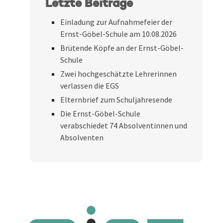
Letzte Beiträge
Einladung zur Aufnahmefeier der
Ernst-Göbel-Schule am 10.08.2026
Brütende Köpfe an der Ernst-Göbel-
Schule
Zwei hochgeschätzte Lehrerinnen
verlassen die EGS
Elternbrief zum Schuljahresende
Die Ernst-Göbel-Schule
verabschiedet 74 Absolventinnen und
Absolventen