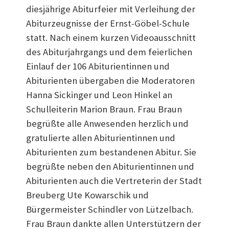
diesjährige Abiturfeier mit Verleihung der
Abiturzeugnisse der Ernst-Göbel-Schule
statt. Nach einem kurzen Videoausschnitt
des Abiturjahrgangs und dem feierlichen
Einlauf der 106 Abiturientinnen und
Abiturienten übergaben die Moderatoren
Hanna Sickinger und Leon Hinkel an
Schulleiterin Marion Braun. Frau Braun
begrüßte alle Anwesenden herzlich und
gratulierte allen Abiturientinnen und
Abiturienten zum bestandenen Abitur. Sie
begrüßte neben den Abiturientinnen und
Abiturienten auch die Vertreterin der Stadt
Breuberg Ute Kowarschik und
Bürgermeister Schindler von Lützelbach.
Frau Braun dankte allen Unterstützern der