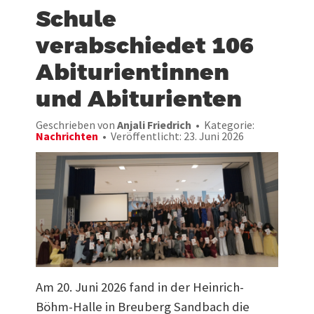
Schule
verabschiedet 106
Abiturientinnen
und Abiturienten
Geschrieben von
Anjali Friedrich
Kategorie:
Nachrichten
Veröffentlicht: 23. Juni 2026
Am 20. Juni 2026 fand in der Heinrich-
Böhm-Halle in Breuberg Sandbach die