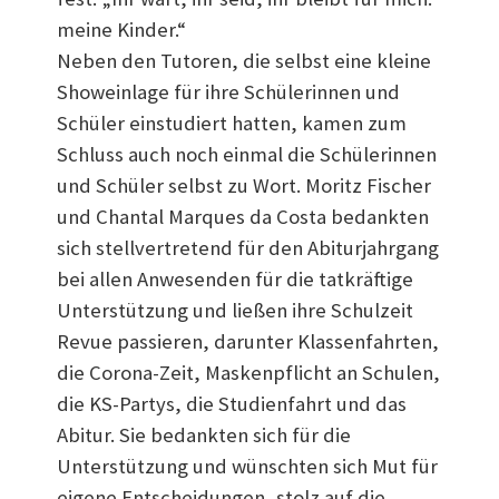
meine Kinder.“
Neben den Tutoren, die selbst eine kleine
Showeinlage für ihre Schülerinnen und
Schüler einstudiert hatten, kamen zum
Schluss auch noch einmal die Schülerinnen
und Schüler selbst zu Wort. Moritz Fischer
und Chantal Marques da Costa bedankten
sich stellvertretend für den Abiturjahrgang
bei allen Anwesenden für die tatkräftige
Unterstützung und ließen ihre Schulzeit
Revue passieren, darunter Klassenfahrten,
die Corona-Zeit, Maskenpflicht an Schulen,
die KS-Partys, die Studienfahrt und das
Abitur. Sie bedankten sich für die
Unterstützung und wünschten sich Mut für
eigene Entscheidungen, stolz auf die