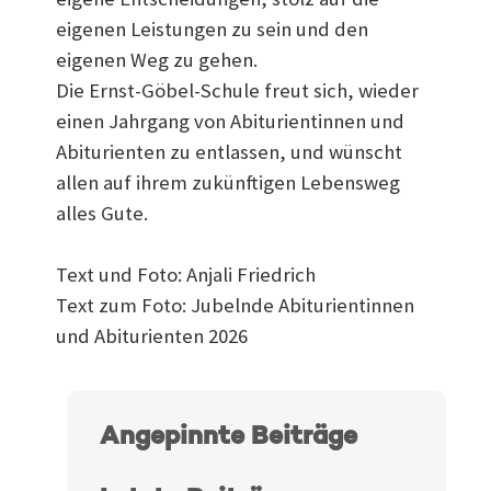
eigenen Leistungen zu sein und den
eigenen Weg zu gehen.
Die Ernst-Göbel-Schule freut sich, wieder
einen Jahrgang von Abiturientinnen und
Abiturienten zu entlassen, und wünscht
allen auf ihrem zukünftigen Lebensweg
alles Gute.
Text und Foto: Anjali Friedrich
Text zum Foto: Jubelnde Abiturientinnen
und Abiturienten 2026
Angepinnte Beiträge