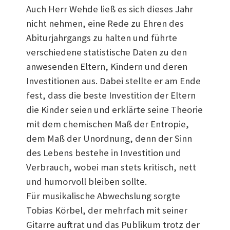
Auch Herr Wehde ließ es sich dieses Jahr
nicht nehmen, eine Rede zu Ehren des
Abiturjahrgangs zu halten und führte
verschiedene statistische Daten zu den
anwesenden Eltern, Kindern und deren
Investitionen aus. Dabei stellte er am Ende
fest, dass die beste Investition der Eltern
die Kinder seien und erklärte seine Theorie
mit dem chemischen Maß der Entropie,
dem Maß der Unordnung, denn der Sinn
des Lebens bestehe in Investition und
Verbrauch, wobei man stets kritisch, nett
und humorvoll bleiben sollte.
Für musikalische Abwechslung sorgte
Tobias Körbel, der mehrfach mit seiner
Gitarre auftrat und das Publikum trotz der