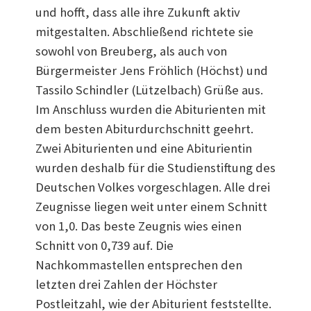
und hofft, dass alle ihre Zukunft aktiv
mitgestalten. Abschließend richtete sie
sowohl von Breuberg, als auch von
Bürgermeister Jens Fröhlich (Höchst) und
Tassilo Schindler (Lützelbach) Grüße aus.
Im Anschluss wurden die Abiturienten mit
dem besten Abiturdurchschnitt geehrt.
Zwei Abiturienten und eine Abiturientin
wurden deshalb für die Studienstiftung des
Deutschen Volkes vorgeschlagen. Alle drei
Zeugnisse liegen weit unter einem Schnitt
von 1,0. Das beste Zeugnis wies einen
Schnitt von 0,739 auf. Die
Nachkommastellen entsprechen den
letzten drei Zahlen der Höchster
Postleitzahl, wie der Abiturient feststellte.