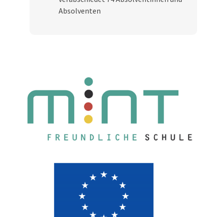
Absolventen