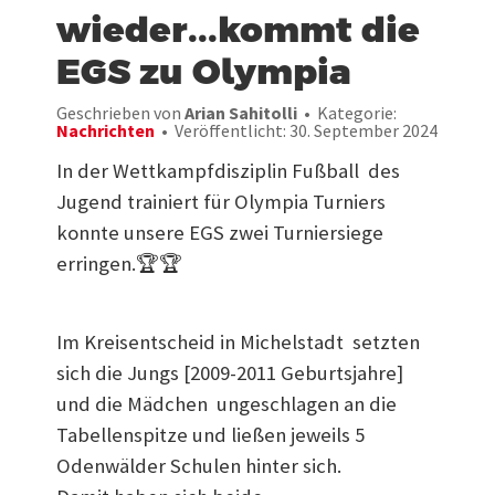
wieder...kommt die
EGS zu Olympia
Geschrieben von
Arian Sahitolli
Kategorie:
Nachrichten
Veröffentlicht: 30. September 2024
In der Wettkampfdisziplin Fußball des
Jugend trainiert für Olympia Turniers
konnte unsere EGS zwei Turniersiege
erringen.🏆🏆
Im Kreisentscheid in Michelstadt setzten
sich die Jungs [2009-2011 Geburtsjahre]
und die Mädchen ungeschlagen an die
Tabellenspitze und ließen jeweils 5
Odenwälder Schulen hinter sich.