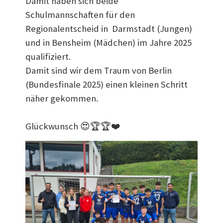
Damit haben sich beide
Schulmannschaften für den
Regionalentscheid in Darmstadt (Jungen)
und in Bensheim (Mädchen) im Jahre 2025
qualifiziert.
Damit sind wir dem Traum von Berlin
(Bundesfinale 2025) einen kleinen Schritt
näher gekommen.
Glückwunsch 😍🏆🏆❤️