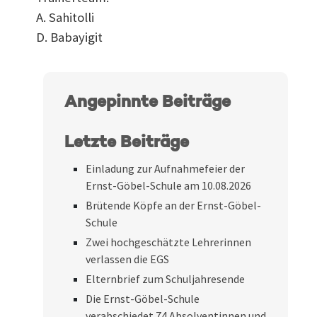
A. Sahitolli
D. Babayigit
Angepinnte Beiträge
Letzte Beiträge
Einladung zur Aufnahmefeier der
Ernst-Göbel-Schule am 10.08.2026
Brütende Köpfe an der Ernst-Göbel-
Schule
Zwei hochgeschätzte Lehrerinnen
verlassen die EGS
Elternbrief zum Schuljahresende
Die Ernst-Göbel-Schule
verabschiedet 74 Absolventinnen und