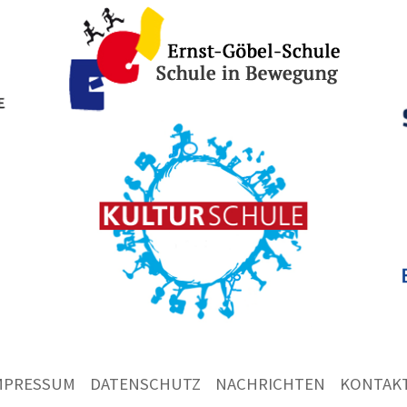
MPRESSUM
DATENSCHUTZ
NACHRICHTEN
KONTAK