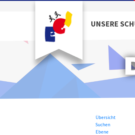
UNSERE SCH
Übersicht
Suchen
Ebene