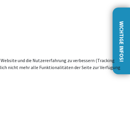
WICHTIGE INFOS!
se Website und die Nutzererfahrung zu verbessern (Tracking
ich nicht mehr alle Funktionalitäten der Seite zur Verfügung