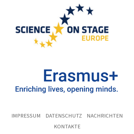
IMPRESSUM
DATENSCHUTZ
NACHRICHTEN
KONTAKTE