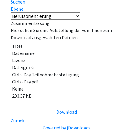
Suchen
Ebene
Zusammenfassung
Hier sehen Sie eine Aufstellung der von Ihnen zum
Download ausgewählten Dateien
Titel
Dateiname
Lizenz
Dateigröße
Girls-Day Teilnahmebestätigung
Girls-Day.pdf
Keine
203.37 KB
Download
Zurück
Powered by jDownloads