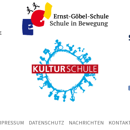
MPRESSUM
DATENSCHUTZ
NACHRICHTEN
KONTAK