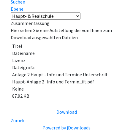
Suchen
Ebene
Zusammenfassung
Hier sehen Sie eine Aufstellung der von Ihnen zum
Download ausgewählten Dateien
Titel
Dateiname
Lizenz
Dateigröße
Anlage 2 Haupt - Info und Termine Unterschrift
Haupt-Anlage 2_Info und Termin...ift.pdf
Keine
87.92 KB
Download
Zurück
Powered by jDownloads