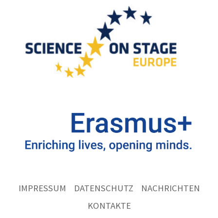
IMPRESSUM
DATENSCHUTZ
NACHRICHTEN
KONTAKTE