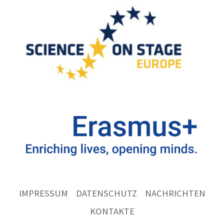
IMPRESSUM
DATENSCHUTZ
NACHRICHTEN
KONTAKTE