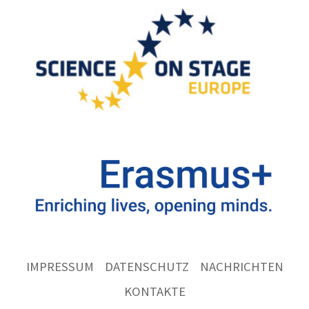
IMPRESSUM
DATENSCHUTZ
NACHRICHTEN
KONTAKTE