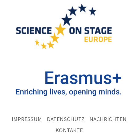
IMPRESSUM
DATENSCHUTZ
NACHRICHTEN
KONTAKTE