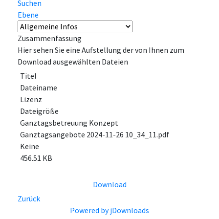
Suchen
Ebene
Zusammenfassung
Hier sehen Sie eine Aufstellung der von Ihnen zum
Download ausgewählten Dateien
Titel
Dateiname
Lizenz
Dateigröße
Ganztagsbetreuung Konzept
Ganztagsangebote 2024-11-26 10_34_11.pdf
Keine
456.51 KB
Download
Zurück
Powered by jDownloads