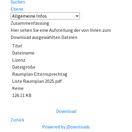
Suchen
Ebene
Zusammenfassung
Hier sehen Sie eine Aufstellung der von Ihnen zum
Download ausgewählten Dateien
Titel
Dateiname
Lizenz
Dateigröße
Raumplan Elternsprechtag
Liste Raumplan 2025.pdf
Keine
126.11 KB
Download
Zurück
Powered by jDownloads