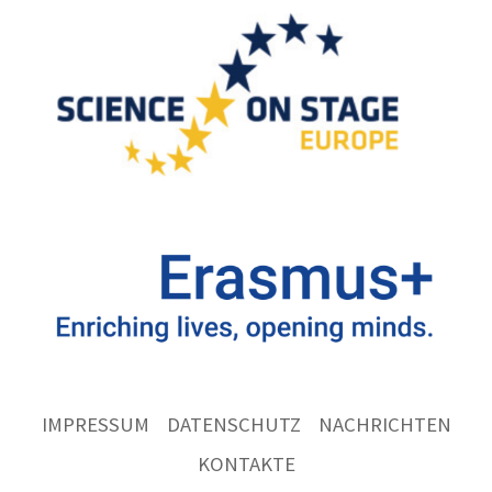
IMPRESSUM
DATENSCHUTZ
NACHRICHTEN
KONTAKTE