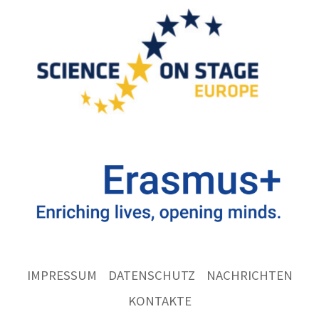
IMPRESSUM
DATENSCHUTZ
NACHRICHTEN
KONTAKTE