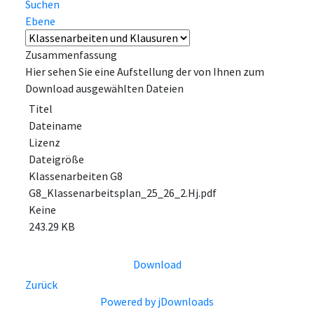
Suchen
Ebene
Zusammenfassung
Hier sehen Sie eine Aufstellung der von Ihnen zum
Download ausgewählten Dateien
Titel
Dateiname
Lizenz
Dateigröße
Klassenarbeiten G8
G8_Klassenarbeitsplan_25_26_2.Hj.pdf
Keine
243.29 KB
Download
Zurück
Powered by jDownloads