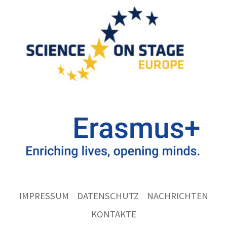
IMPRESSUM
DATENSCHUTZ
NACHRICHTEN
KONTAKTE