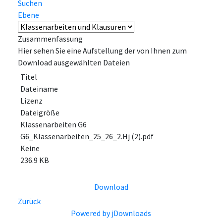
Suchen
Ebene
Zusammenfassung
Hier sehen Sie eine Aufstellung der von Ihnen zum
Download ausgewählten Dateien
Titel
Dateiname
Lizenz
Dateigröße
Klassenarbeiten G6
G6_Klassenarbeiten_25_26_2.Hj (2).pdf
Keine
236.9 KB
Download
Zurück
Powered by jDownloads