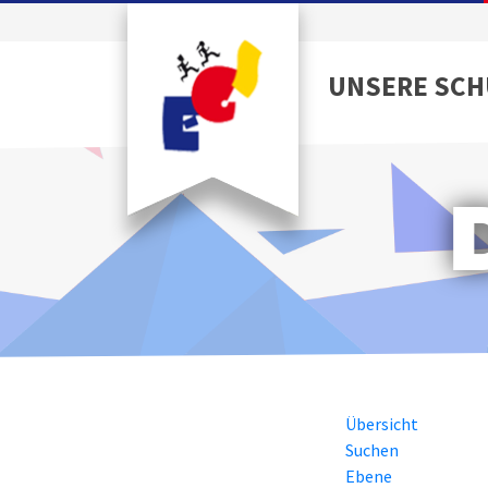
UNSERE SCH
Übersicht
Suchen
Ebene