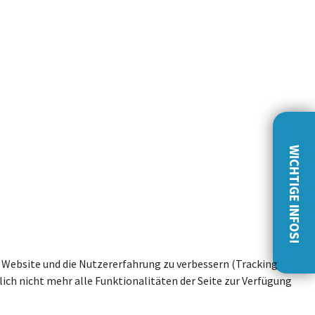
WICHTIGE INFOS!
se Website und die Nutzererfahrung zu verbessern (Tracking
ich nicht mehr alle Funktionalitäten der Seite zur Verfügung