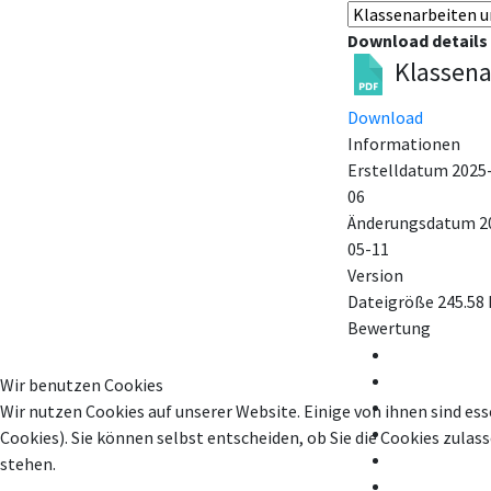
Download details
Klassena
Download
Informationen
Erstelldatum
2025
06
Änderungsdatum
2
05-11
Version
Dateigröße
245.58
Bewertung
Wir benutzen Cookies
Wir nutzen Cookies auf unserer Website. Einige von ihnen sind ess
Cookies). Sie können selbst entscheiden, ob Sie die Cookies zula
stehen.