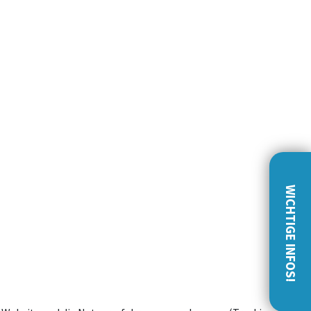
WICHTIGE INFOS!