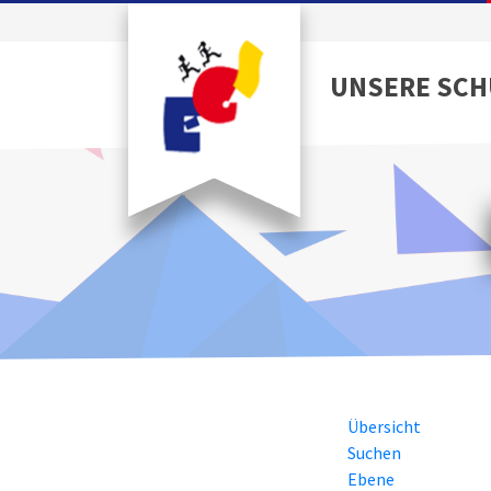
UNSERE SCH
Übersicht
Suchen
Ebene