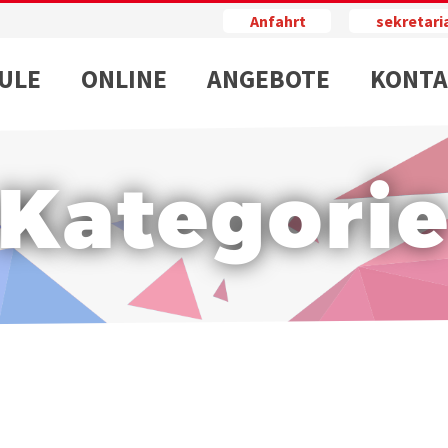
Anfahrt
sekretar
ULE
ONLINE
ANGEBOTE
KONTA
Kategori