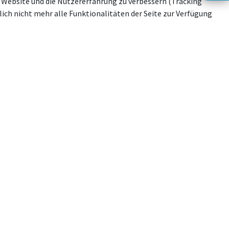
se Website und die Nutzererfahrung zu verbessern (Tracking
ich nicht mehr alle Funktionalitäten der Seite zur Verfügung