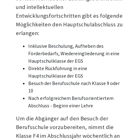
und intellektuellen
Entwicklungsfortschritten gibt es folgende
Möglichkeiten den Hauptschulabschluss zu
erlangen:
Inklusive Beschulung, Aufheben des
Förderbedarfs, Wiedereingliederung in eine
Hauptschulklasse der EGS
Direkte Rückführung in eine
Hauptschulklasse der EGS
Besuch der Berufsschule nach Klasse 9 oder
10
Nach erfolgreichem Berufsorientiertem
Abschluss - Beginn einer Lehre
Um die Abgänger auf den Besuch der
Berufsschule vorzubereiten, nimmt die
Klasse F4 im Abschlussjahr wöchentlich an