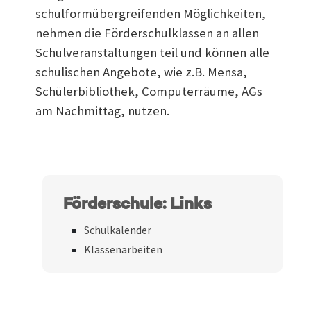
schulformübergreifenden Möglichkeiten,
nehmen die Förderschulklassen an allen
Schulveranstaltungen teil und können alle
schulischen Angebote, wie z.B. Mensa,
Schülerbibliothek, Computerräume, AGs
am Nachmittag, nutzen.
Förderschule: Links
Schulkalender
Klassenarbeiten