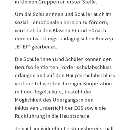
in kleinen Gruppen an erster Stelle.
Um die Schülerinnen und Schüler auch im
sozial – emotionalen Bereich zu fördern,
wird z.Zt. in den Klassen F1 und F4 nach
dem entwicklungs-pädagogischen Konzept
‚ETEP‘ gearbeitet.
Die Schülerinnen und Schüler können den
Berufsorientierten Förder-schulabschluss
erlangen und auf den Hauptschulabschluss
vorbereitet werden. In enger Kooperation
mit der Regelschule, besteht die
Möglichkeit des Übergangs in den
inklusiven Unterricht der EGS sowie die
Rückführung in die Hauptschule.
Je nach individueller Leistungsbereitschaft