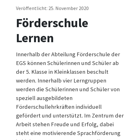
Veröffentlicht: 25. November 2020
Förderschule
Lernen
Innerhalb der Abteilung Förderschule der
EGS können Schülerinnen und Schüler ab
der 5. Klasse in Kleinklassen beschult
werden. Innerhalb vier Lerngruppen
werden die Schülerinnen und Schüler von
speziell ausgebildeten
Förderschullehrkräften individuell
gefördert und unterstützt. Im Zentrum der
Arbeit stehen Freude und Erfolg, dabei
steht eine motivierende Sprachförderung