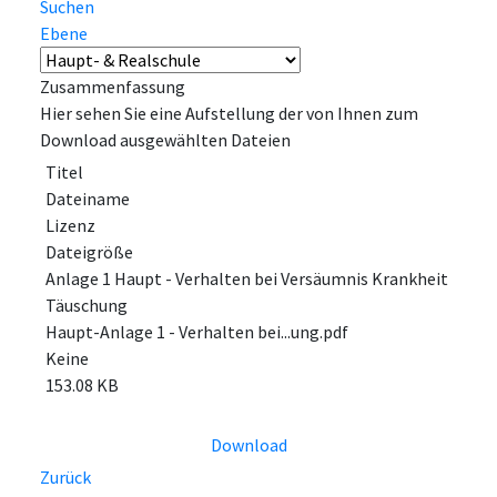
Suchen
Ebene
Zusammenfassung
Hier sehen Sie eine Aufstellung der von Ihnen zum
Download ausgewählten Dateien
Titel
Dateiname
Lizenz
Dateigröße
Anlage 1 Haupt - Verhalten bei Versäumnis Krankheit
Täuschung
Haupt-Anlage 1 - Verhalten bei...ung.pdf
Keine
153.08 KB
Download
Zurück