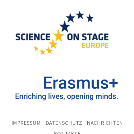
IMPRESSUM
DATENSCHUTZ
NACHRICHTEN
KONTAKTE