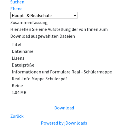
Suchen
Ebene
Zusammenfassung
Hier sehen Sie eine Aufstellung der von Ihnen zum
Download ausgewählten Dateien
Titel
Dateiname
Lizenz
Dateigröße
Informationen und Formulare Real - Schülermappe
Real-Info Mappe Schüler.pdf
Keine
1.04 MB
Download
Zurück
Powered by jDownloads