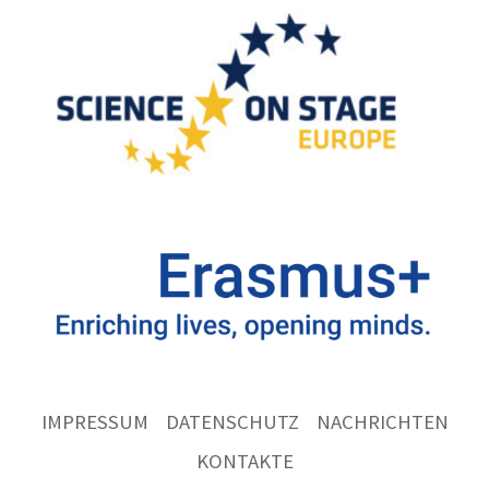
IMPRESSUM
DATENSCHUTZ
NACHRICHTEN
KONTAKTE