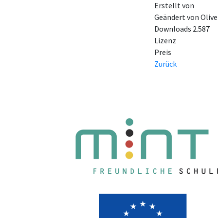
Erstellt von
Geändert von
Olive
Downloads
2.587
Lizenz
Preis
Zurück