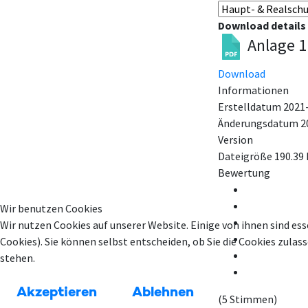
Download details
Anlage 1
Download
Informationen
Erstelldatum
2021
Änderungsdatum
2
Version
Dateigröße
190.39
Bewertung
Wir benutzen Cookies
Wir nutzen Cookies auf unserer Website. Einige von ihnen sind ess
Cookies). Sie können selbst entscheiden, ob Sie die Cookies zula
stehen.
Akzeptieren
Ablehnen
(5 Stimmen)