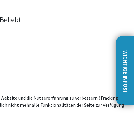
Beliebt
WICHTIGE INFOS!
se Website und die Nutzererfahrung zu verbessern (Tracking
ich nicht mehr alle Funktionalitäten der Seite zur Verfügung