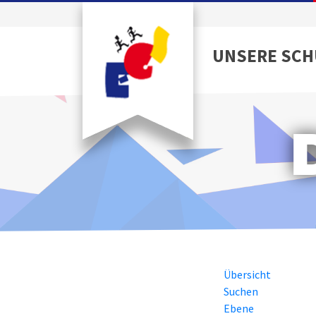
UNSERE SCH
Übersicht
Suchen
Ebene