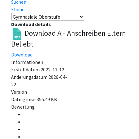
Suchen
Ebene
Download details
Download A - Anschreiben Eltern
Beliebt
Download
Informationen
Erstelldatum
2022-11-12
Änderungsdatum
2026-04-
22
Version
Dateigröße
355.49 KB
Bewertung