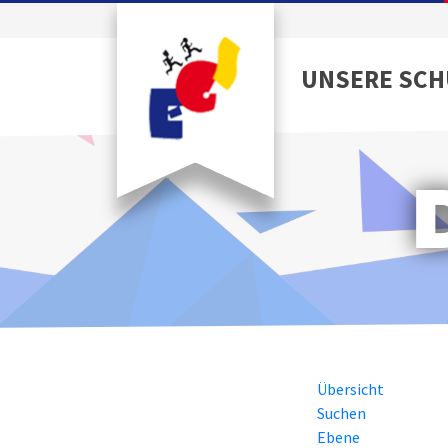
UNSERE SCH
Übersicht
Suchen
Ebene