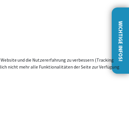
WICHTIGE INFOS!
se Website und die Nutzererfahrung zu verbessern (Tracking
ich nicht mehr alle Funktionalitäten der Seite zur Verfügung