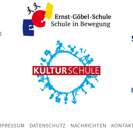
MPRESSUM
DATENSCHUTZ
NACHRICHTEN
KONTAK